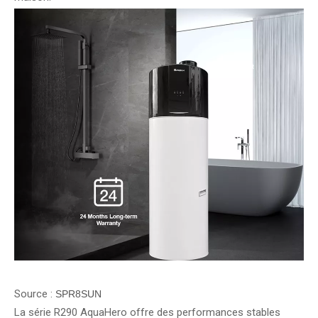
Source :
SPR8SUN
La série R290 AquaHero offre des performances stables