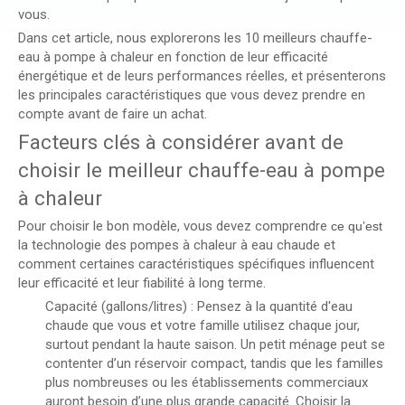
vous.
Dans cet article, nous explorerons les 10 meilleurs chauffe-
eau à pompe à chaleur en fonction de leur efficacité
énergétique et de leurs performances réelles, et présenterons
les principales caractéristiques que vous devez prendre en
compte avant de faire un achat.
Facteurs clés à considérer avant de
choisir le meilleur chauffe-eau à pompe
à chaleur
Pour choisir le bon modèle, vous devez comprendre
ce qu’est
la technologie des pompes à chaleur à eau chaude et
comment certaines caractéristiques spécifiques influencent
leur efficacité et leur fiabilité à long terme.
Capacité (gallons/litres) : Pensez à la quantité d'eau
chaude que vous et votre famille utilisez chaque jour,
surtout pendant la haute saison. Un petit ménage peut se
contenter d’un réservoir compact, tandis que les familles
plus nombreuses ou les établissements commerciaux
auront besoin d’une plus grande capacité. Choisir la