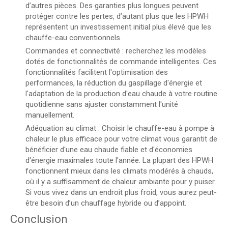
d’autres pièces. Des garanties plus longues peuvent
protéger contre les pertes, d’autant plus que les HPWH
représentent un investissement initial plus élevé que les
chauffe-eau conventionnels.
Commandes et connectivité : recherchez les modèles
dotés de fonctionnalités de commande intelligentes. Ces
fonctionnalités facilitent l'optimisation des
performances, la réduction du gaspillage d'énergie et
l'adaptation de la production d'eau chaude à votre routine
quotidienne sans ajuster constamment l'unité
manuellement.
Adéquation au climat : Choisir le chauffe-eau à pompe à
chaleur le plus efficace pour votre climat vous garantit de
bénéficier d'une eau chaude fiable et d'économies
d'énergie maximales toute l'année. La plupart des HPWH
fonctionnent mieux dans les climats modérés à chauds,
où il y a suffisamment de chaleur ambiante pour y puiser.
Si vous vivez dans un endroit plus froid, vous aurez peut-
être besoin d’un chauffage hybride ou d’appoint.
Conclusion