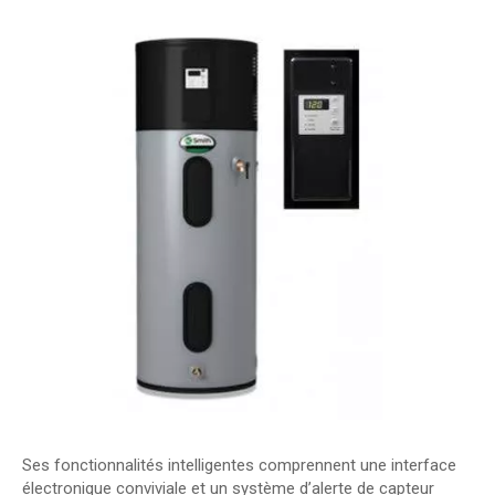
Ses fonctionnalités intelligentes comprennent une interface
électronique conviviale et un système d’alerte de capteur