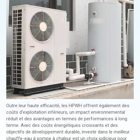
Outre leur haute efficacité, les HPWH offrent également des
coûts d'exploitation inférieurs, un impact environnemental
réduit et des avantages en termes de performances à long
terme. Avec des coûts énergétiques croissants et des
objectifs de développement durable, investir dans le meilleur
chauffe-eau à pompe à chaleur est un choix judicieux pour