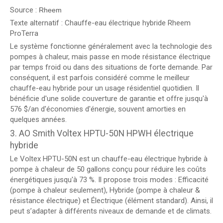
Source :
Rheem
Texte alternatif : Chauffe-eau électrique hybride Rheem
ProTerra
Le système fonctionne généralement avec la technologie des
pompes à chaleur, mais passe en mode résistance électrique
par temps froid ou dans des situations de forte demande. Par
conséquent, il est parfois considéré comme le meilleur
chauffe-eau hybride pour un usage résidentiel quotidien. Il
bénéficie d'une solide couverture de garantie et offre jusqu'à
576 $/an d'économies d'énergie, souvent amorties en
quelques années.
3. AO Smith Voltex HPTU-50N HPWH électrique
hybride
Le Voltex HPTU-50N est un chauffe-eau électrique hybride à
pompe à chaleur de 50 gallons conçu pour réduire les coûts
énergétiques jusqu'à 73 %. Il propose trois modes : Efficacité
(pompe à chaleur seulement), Hybride (pompe à chaleur &
résistance électrique) et Électrique (élément standard). Ainsi, il
peut s’adapter à différents niveaux de demande et de climats.