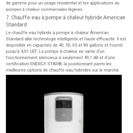
de gamme pour un usage résidentiel et les applications
de
.
pompes à chaleur commerciales légères
7. Chauffe-eau à pompe à chaleur hybride American
Standard
Le chauffe-eau hybride à pompe à chaleur American
Standard allie technologie intelligente et haute efficacité. Il est
disponible en capacités de 40, 50, 65 et 80 gallons et fournit
jusqu'à 4,01 UEF. La pompe à chaleur se vante d'un
fonctionnement silencieux à seulement 49,1 dB et d'une
certification ENERGY STAR®, la positionnant parmi les
meilleures options de chauffe-eau hybrides sur le marché.