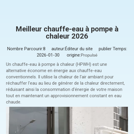
Meilleur chauffe-eau à pompe à
chaleur 2026
Nombre Parcourir:
8
auteur:Éditeur du site publier Temps:
2026-01-30 origine:
Propulsé
Un chauffe-eau à pompe à chaleur (HPWH) est une
alternative économe en énergie aux chauffe-eau
conventionnels. Il utilise la chaleur de l'air ambiant pour
réchauffer l'eau au lieu de générer de la chaleur directement,
réduisant ainsi la consommation d'énergie de votre maison
tout en maintenant un approvisionnement constant en eau
chaude.