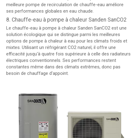
meilleure pompe de recirculation de chauffe-eau améliore
ses performances globales en eau chaude.
8. Chauffe-eau à pompe à chaleur Sanden SanCO2
Le chauffe-eau à pompe à chaleur Sanden SanCO2 est une
solution écologique qui se distingue parmi les meilleures
options de pompe à chaleur à eau pour les climats froids et
mixtes. Utilisant un réfrigérant CO2 naturel, il offre une
efficacité jusqu'à quatre fois supérieure à celle des radiateurs
électriques conventionnels. Ses performances restent
constantes même dans des climats extrêmes, donc pas
besoin de chauffage d'appoint.