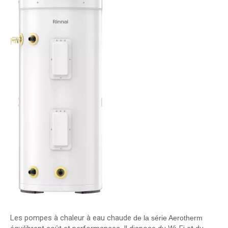
Les pompes à chaleur à eau chaude
de la série Aerotherm