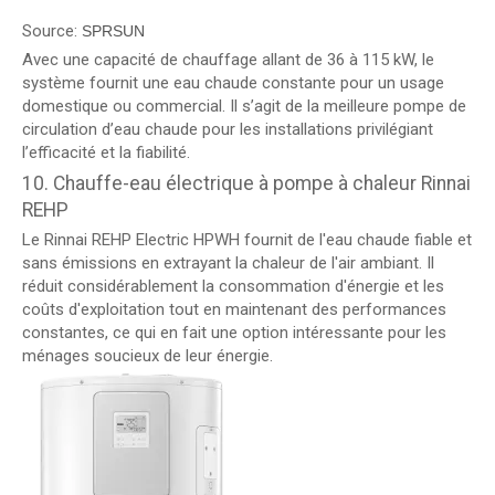
Source:
SPRSUN
Avec une capacité de chauffage allant de 36 à 115 kW, le
système fournit une eau chaude constante pour un usage
domestique ou commercial. Il s’agit de la meilleure pompe de
circulation d’eau chaude pour les installations privilégiant
l’efficacité et la fiabilité.
10. Chauffe-eau électrique à pompe à chaleur Rinnai
REHP
Le Rinnai REHP Electric HPWH fournit de l'eau chaude fiable et
sans émissions en extrayant la chaleur de l'air ambiant. Il
réduit considérablement la consommation d'énergie et les
coûts d'exploitation tout en maintenant des performances
constantes, ce qui en fait une option intéressante pour les
ménages soucieux de leur énergie.