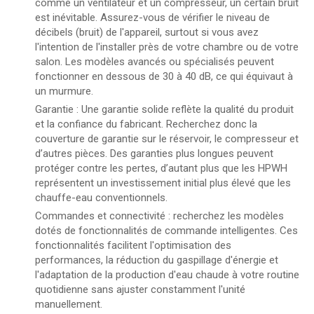
comme un ventilateur et un compresseur, un certain bruit
est inévitable. Assurez-vous de vérifier le niveau de
décibels (bruit) de l'appareil, surtout si vous avez
l'intention de l'installer près de votre chambre ou de votre
salon. Les modèles avancés ou spécialisés peuvent
fonctionner en dessous de 30 à 40 dB, ce qui équivaut à
un murmure.
Garantie : Une garantie solide reflète la qualité du produit
et la confiance du fabricant. Recherchez donc la
couverture de garantie sur le réservoir, le compresseur et
d’autres pièces. Des garanties plus longues peuvent
protéger contre les pertes, d’autant plus que les HPWH
représentent un investissement initial plus élevé que les
chauffe-eau conventionnels.
Commandes et connectivité : recherchez les modèles
dotés de fonctionnalités de commande intelligentes. Ces
fonctionnalités facilitent l'optimisation des
performances, la réduction du gaspillage d'énergie et
l'adaptation de la production d'eau chaude à votre routine
quotidienne sans ajuster constamment l'unité
manuellement.