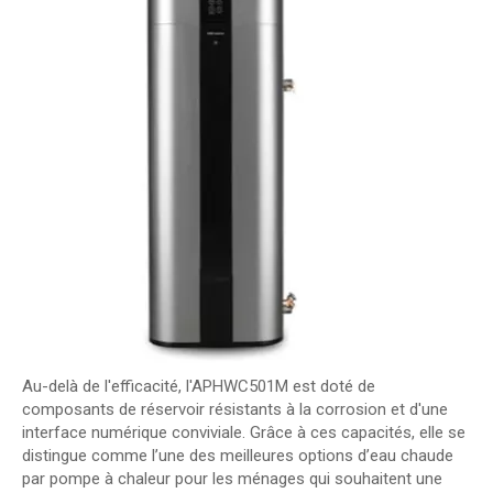
Au-delà de l'efficacité, l'APHWC501M est doté de
composants de réservoir résistants à la corrosion et d'une
interface numérique conviviale. Grâce à ces capacités, elle se
distingue comme l’une des meilleures options d’eau chaude
par pompe à chaleur pour les ménages qui souhaitent une