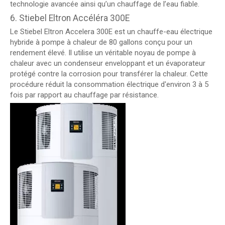
technologie avancée ainsi qu’un chauffage de l’eau fiable.
6. Stiebel Eltron Accéléra 300E
Le Stiebel Eltron Accelera 300E est un chauffe-eau électrique
hybride à pompe à chaleur de 80 gallons conçu pour un
rendement élevé. Il utilise un véritable noyau de pompe à
chaleur avec un condenseur enveloppant et un évaporateur
protégé contre la corrosion pour transférer la chaleur. Cette
procédure réduit la consommation électrique d'environ 3 à 5
fois par rapport au chauffage par résistance.