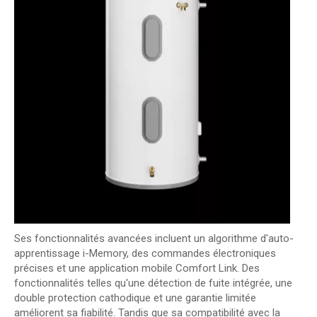
Ses fonctionnalités avancées incluent un algorithme d'auto-
apprentissage i-Memory, des commandes électroniques
précises et une application mobile Comfort Link. Des
fonctionnalités telles qu'une détection de fuite intégrée, une
double protection cathodique et une garantie limitée
améliorent sa fiabilité. Tandis que sa compatibilité avec la