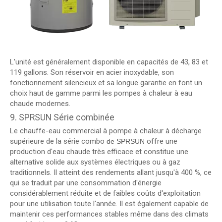
L'unité est généralement disponible en capacités de 43, 83 et
119 gallons. Son réservoir en acier inoxydable, son
fonctionnement silencieux et sa longue garantie en font un
choix haut de gamme parmi les pompes à chaleur à eau
chaude modernes.
9. SPRSUN Série combinée
Le chauffe-eau commercial à pompe à chaleur à décharge
supérieure de la série combo
offre une
de SPRSUN
production d'eau chaude très efficace et constitue une
alternative solide aux systèmes électriques ou à gaz
traditionnels. Il atteint des rendements allant jusqu'à 400 %, ce
qui se traduit par une consommation d'énergie
considérablement réduite et de faibles coûts d'exploitation
pour une utilisation toute l'année. Il est également capable de
maintenir ces performances stables même dans des climats