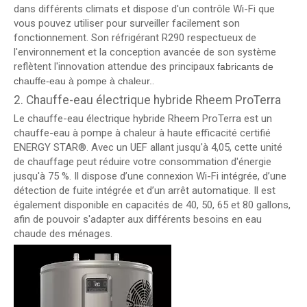
dans différents climats et dispose d'un contrôle Wi-Fi que
vous pouvez utiliser pour surveiller facilement son
fonctionnement. Son réfrigérant R290 respectueux de
l'environnement et la conception avancée de son système
reflètent l'innovation attendue des principaux
fabricants de
.
chauffe-eau à pompe à chaleur.
2. Chauffe-eau électrique hybride Rheem ProTerra
Le chauffe-eau électrique hybride Rheem ProTerra est un
chauffe-eau à pompe à chaleur à haute efficacité certifié
ENERGY STAR®. Avec un UEF allant jusqu'à 4,05, cette unité
de chauffage peut réduire votre consommation d'énergie
jusqu'à 75 %. Il dispose d’une connexion Wi-Fi intégrée, d’une
détection de fuite intégrée et d’un arrêt automatique. Il est
également disponible en capacités de 40, 50, 65 et 80 gallons,
afin de pouvoir s'adapter aux différents besoins en eau
chaude des ménages.