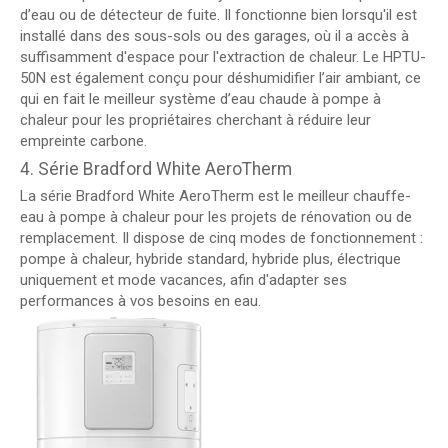
d’eau ou de détecteur de fuite. Il fonctionne bien lorsqu'il est
installé dans des sous-sols ou des garages, où il a accès à
suffisamment d'espace pour l'extraction de chaleur. Le HPTU-
50N est également conçu pour déshumidifier l’air ambiant, ce
qui en fait le meilleur système d’eau chaude à pompe à
chaleur pour les propriétaires cherchant à réduire leur
empreinte carbone.
4. Série Bradford White AeroTherm
La série Bradford White AeroTherm est le meilleur chauffe-
eau à pompe à chaleur pour les projets de rénovation ou de
remplacement. Il dispose de cinq modes de fonctionnement :
pompe à chaleur, hybride standard, hybride plus, électrique
uniquement et mode vacances, afin d'adapter ses
performances à vos besoins en eau.