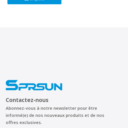
Contactez-nous
Abonnez-vous à notre newsletter pour être
informé(e) de nos nouveaux produits et de nos
offres exclusives.