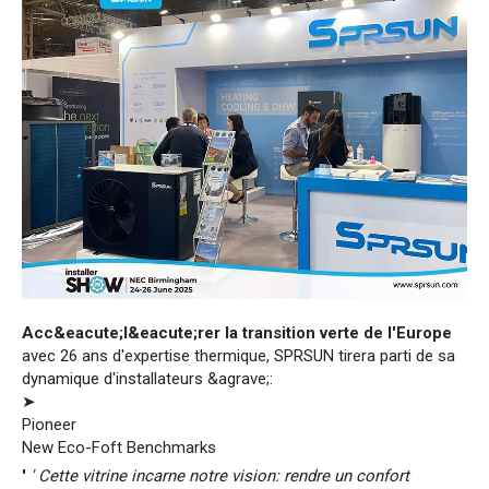
Acc&eacute;l&eacute;rer la transition verte de l'Europe
avec 26 ans d'expertise thermique, SPRSUN tirera parti de sa
dynamique d'installateurs &agrave;:
➤
Pioneer
New Eco-Foft Benchmarks
'
' Cette vitrine incarne notre vision: rendre un confort