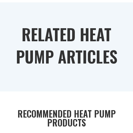
RELATED HEAT
PUMP ARTICLES
RECOMMENDED HEAT PUMP
PRODUCTS