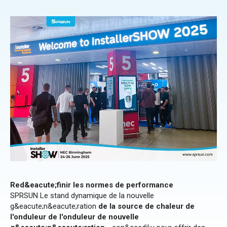
Red&eacute;finir les normes de performance
SPRSUN Le stand dynamique de la nouvelle
g&eacute;n&eacute;ration
de la source de chaleur de
l'onduleur de l'onduleur de nouvelle