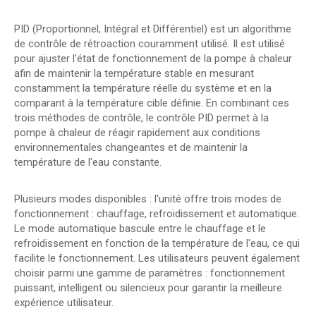
PID (Proportionnel, Intégral et Différentiel) est un algorithme
de contrôle de rétroaction couramment utilisé. Il est utilisé
pour ajuster l'état de fonctionnement de la pompe à chaleur
afin de maintenir la température stable en mesurant
constamment la température réelle du système et en la
comparant à la température cible définie. En combinant ces
trois méthodes de contrôle, le contrôle PID permet à la
pompe à chaleur de réagir rapidement aux conditions
environnementales changeantes et de maintenir la
température de l'eau constante.
Plusieurs modes disponibles : l'unité offre trois modes de
fonctionnement : chauffage, refroidissement et automatique.
Le mode automatique bascule entre le chauffage et le
refroidissement en fonction de la température de l'eau, ce qui
facilite le fonctionnement. Les utilisateurs peuvent également
choisir parmi une gamme de paramètres : fonctionnement
puissant, intelligent ou silencieux pour garantir la meilleure
expérience utilisateur.