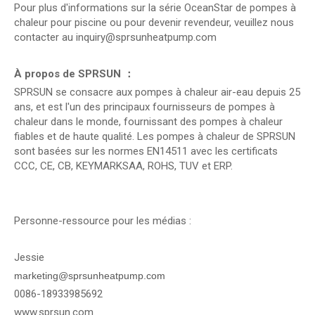
Pour plus d'informations sur la série OceanStar de pompes à
chaleur pour piscine ou pour devenir revendeur, veuillez nous
contacter au inquiry@sprsunheatpump.com
À propos de SPRSUN
：
SPRSUN se consacre aux pompes à chaleur air-eau depuis 25
ans, et est l'un des principaux fournisseurs de pompes à
chaleur dans le monde, fournissant des pompes à chaleur
fiables et de haute qualité. Les pompes à chaleur de SPRSUN
sont basées sur les normes EN14511 avec les certificats
CCC, CE, CB, KEYMARKSAA, ROHS, TUV et ERP.
Personne-ressource pour les médias :
Jessie
marketing@sprsunheatpump.com
0086-18933985692
www.sprsun.com