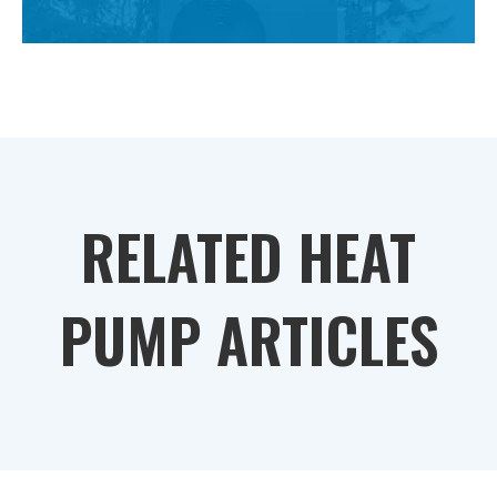
RELATED HEAT
PUMP ARTICLES