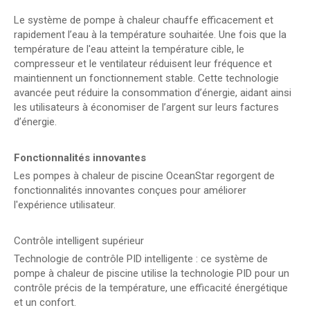
Le système de pompe à chaleur chauffe efficacement et
rapidement l’eau à la température souhaitée. Une fois que la
température de l'eau atteint la température cible, le
compresseur et le ventilateur réduisent leur fréquence et
maintiennent un fonctionnement stable. Cette technologie
avancée peut réduire la consommation d’énergie, aidant ainsi
les utilisateurs à économiser de l’argent sur leurs factures
d’énergie.
Fonctionnalités innovantes
Les pompes à chaleur de piscine OceanStar regorgent de
fonctionnalités innovantes conçues pour améliorer
l'expérience utilisateur.
Contrôle intelligent supérieur
Technologie de contrôle PID intelligente : ce système de
pompe à chaleur de piscine utilise la technologie PID pour un
contrôle précis de la température, une efficacité énergétique
et un confort.