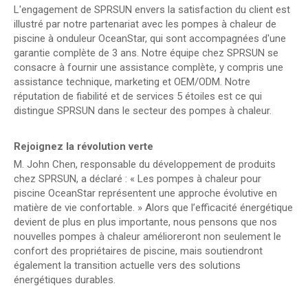
L'engagement de SPRSUN envers la satisfaction du client est
illustré par notre partenariat avec les pompes à chaleur de
piscine à onduleur OceanStar, qui sont accompagnées d'une
garantie complète de 3 ans. Notre équipe chez SPRSUN se
consacre à fournir une assistance complète, y compris une
assistance technique, marketing et OEM/ODM. Notre
réputation de fiabilité et de services 5 étoiles est ce qui
distingue SPRSUN dans le secteur des pompes à chaleur.
Rejoignez la révolution verte
M. John Chen, responsable du développement de produits
chez SPRSUN, a déclaré : « Les pompes à chaleur pour
piscine OceanStar représentent une approche évolutive en
matière de vie confortable. » Alors que l’efficacité énergétique
devient de plus en plus importante, nous pensons que nos
nouvelles pompes à chaleur amélioreront non seulement le
confort des propriétaires de piscine, mais soutiendront
également la transition actuelle vers des solutions
énergétiques durables.