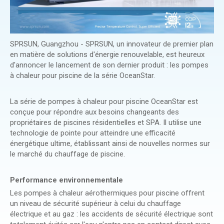
SPRSUN, Guangzhou - SPRSUN, un innovateur de premier plan
en matière de solutions d'énergie renouvelable, est heureux
d'annoncer le lancement de son dernier produit : les pompes
à chaleur pour piscine de la série OceanStar.
La série de pompes à chaleur pour piscine OceanStar est
conçue pour répondre aux besoins changeants des
propriétaires de piscines résidentielles et SPA. Il utilise une
technologie de pointe pour atteindre une efficacité
énergétique ultime, établissant ainsi de nouvelles normes sur
le marché du chauffage de piscine.
Performance environnementale
Les pompes à chaleur aérothermiques pour piscine offrent
un niveau de sécurité supérieur à celui du chauffage
électrique et au gaz : les accidents de sécurité électrique sont