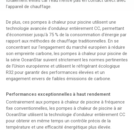
totalement évités car l'eau n'entre pas en contact direct avec
l'appareil de chauffage.
De plus, ces pompes à chaleur pour piscine utilisent une
technologie avancée d'onduleur entièrement CC, permettant
d'économiser jusqu'à 75 % de la consommation d'énergie par
rapport aux méthodes de chauffage traditionnelles. En se
concentrant sur l'engagement du marché européen à réduire
son empreinte carbone, les pompes à chaleur pour piscine de
la série OceanStar suivent strictement les normes pertinentes
de l'Union européenne et utilisent le réfrigérant écologique
R32 pour garantir des performances élevées et un
engagement envers de faibles émissions de carbone.
Performances exceptionnelles à haut rendement
Contrairement aux pompes à chaleur de piscine à fréquence
fixe conventionnelles, les pompes à chaleur de piscine à air
OceanStar utilisent la technologie d'onduleur entièrement CC
pour obtenir en même temps un contrôle précis de la
température et une efficacité énergétique plus élevée.