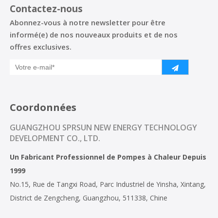
Contactez-nous
Abonnez-vous à notre newsletter pour être
informé(e) de nos nouveaux produits et de nos
offres exclusives.
Coordonnées
GUANGZHOU SPRSUN NEW ENERGY TECHNOLOGY
DEVELOPMENT CO., LTD.
Un Fabricant Professionnel de Pompes à Chaleur Depuis
1999
No.15, Rue de Tangxi Road, Parc Industriel de Yinsha, Xintang,
District de Zengcheng, Guangzhou, 511338, Chine