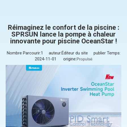
Réimaginez le confort de la piscine :
SPRSUN lance la pompe à chaleur
innovante pour piscine OceanStar !
Nombre Parcourir:
1
auteur:Éditeur du site publier Temps:
2024-11-01 origine:
Propulsé