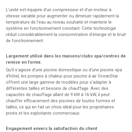
L'unité est équipée d'un compresseur et d'un moteur à
vitesse variable pour augmenter ou diminuer rapidement la
température de l'eau au niveau souhaité et maintenir le
système en fonctionnement constant. Cette technologie
réduit considérablement la consommation d’énergie et le bruit
de fonctionnement.
Largement utilisé dans les maisons/clubs spa/centres de
remise en forme.
Qu'il s'agisse d'une piscine domestique ou d'une piscine spa
d'hôtel, les pompes à chaleur pour piscine à air OceanStar
offrent une large gamme de modèles pour s'adapter à
différentes tailles et besoins de chauffage. Avec des
capacités de chauffage allant de 9 kW à 16 kW, il peut
chauffer efficacement des piscines de toutes formes et
tailles, ce qui en fait un choix idéal pour les propriétaires
privés et les exploitants commerciaux.
Engagement envers la satisfaction du client