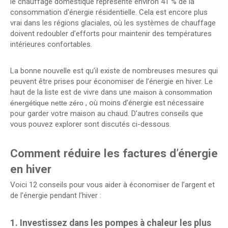
le chauffage domestique représente environ 41 % de la
consommation d'énergie résidentielle. Cela est encore plus
vrai dans les régions glaciales, où les systèmes de chauffage
doivent redoubler d’efforts pour maintenir des températures
intérieures confortables.
La bonne nouvelle est qu’il existe de nombreuses mesures qui
peuvent être prises pour économiser de l’énergie en hiver. Le
haut de la liste est de vivre dans une
maison à consommation
, où moins d’énergie est nécessaire
énergétique nette zéro
pour garder votre maison au chaud. D’autres conseils que
vous pouvez explorer sont discutés ci-dessous.
Comment réduire les factures d’énergie
en hiver
Voici 12 conseils pour vous aider à économiser de l’argent et
de l’énergie pendant l’hiver :
1. Investissez dans les pompes à chaleur les plus