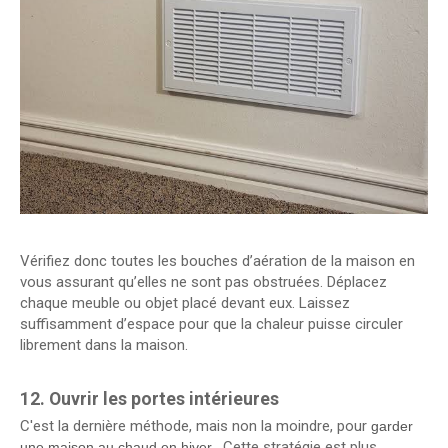
Vérifiez donc toutes les bouches d’aération de la maison en
vous assurant qu’elles ne sont pas obstruées. Déplacez
chaque meuble ou objet placé devant eux. Laissez
suffisamment d’espace pour que la chaleur puisse circuler
librement dans la maison.
12. Ouvrir les portes intérieures
C'est la dernière méthode, mais non la moindre, pour
garder
. Cette stratégie est plus
une maison au chaud en hiver