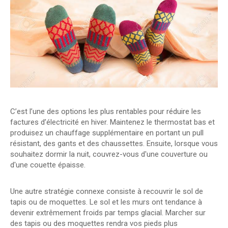
C’est l’une des options les plus rentables pour réduire les
factures d’électricité en hiver. Maintenez le thermostat bas et
produisez un chauffage supplémentaire en portant un pull
résistant, des gants et des chaussettes. Ensuite, lorsque vous
souhaitez dormir la nuit, couvrez-vous d'une couverture ou
d'une couette épaisse.
Une autre stratégie connexe consiste à recouvrir le sol de
tapis ou de moquettes. Le sol et les murs ont tendance à
devenir extrêmement froids par temps glacial. Marcher sur
des tapis ou des moquettes rendra vos pieds plus