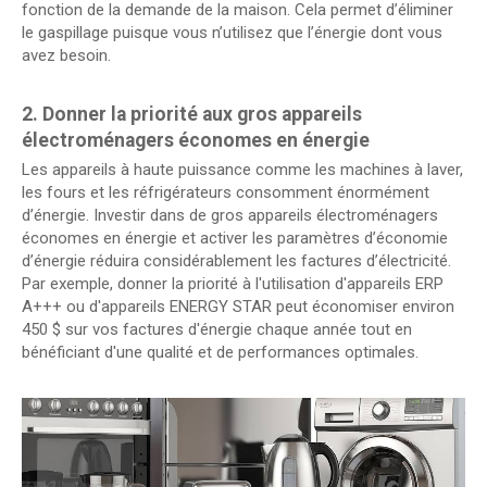
fonction de la demande de la maison. Cela permet d’éliminer
le gaspillage puisque vous n’utilisez que l’énergie dont vous
avez besoin.
2. Donner la priorité aux gros appareils
électroménagers économes en énergie
Les appareils à haute puissance comme les machines à laver,
les fours et les réfrigérateurs consomment énormément
d’énergie. Investir dans de gros appareils électroménagers
économes en énergie et activer les paramètres d’économie
d’énergie réduira considérablement les factures d’électricité.
Par exemple, donner la priorité à l'utilisation d'appareils ERP
A+++ ou d'appareils ENERGY STAR peut économiser environ
450 $ sur vos factures d'énergie chaque année tout en
bénéficiant d'une qualité et de performances optimales.