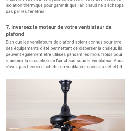
isolation thermique pour garantir que l'air chaud ne s'échappe
pas par les fenêtres.
7. Inversez le moteur de votre ventilateur de
plafond
Bien que les ventilateurs de plafond soient connus pour être
des équipements d'été permettant de disperser la chaleur, ils
peuvent également être utilisés pendant les mois froids pour
maintenir la circulation de l'air chaud sous le ventilateur. Vous
n'avez pas besoin d'acheter un ventilateur spécial à cet effet.