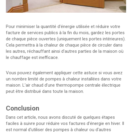
Pour minimiser la quantité d'énergie utilisée et réduire votre
facture de services publics à la fin du mois, gardez les portes
de chaque pièce ouvertes (uniquement les portes intérieures).
Cela permettra à la chaleur de chaque pièce de circuler dans
les autres, réchauffant ainsi d’autres parties de la maison où
le chauffage est inefficace.
Vous pouvez également appliquer cette astuce si vous avez
un nombre limité de pompes à chaleur installées dans votre
maison. L’air chaud d’une thermopompe centrale électrique
peut être distribué dans toute la maison.
Conclusion
Dans cet article, nous avons discuté de quelques étapes
faciles à suivre pour réduire vos factures d'énergie en hiver. Il
est normal d'utiliser des pompes à chaleur ou d'autres