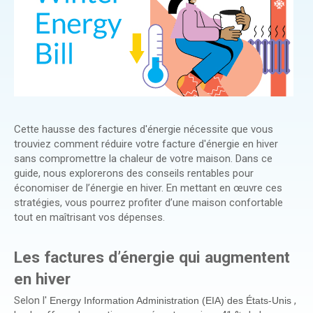
Cette hausse des factures d'énergie nécessite que vous
trouviez comment réduire votre facture d'énergie en hiver
sans compromettre la chaleur de votre maison. Dans ce
guide, nous explorerons des conseils rentables pour
économiser de l’énergie en hiver. En mettant en œuvre ces
stratégies, vous pourrez profiter d’une maison confortable
tout en maîtrisant vos dépenses.
Les factures d’énergie qui augmentent
en hiver
Selon l'
,
Energy Information Administration (EIA) des États-Unis