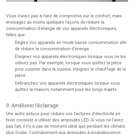
Vous n'avez pas à faire de compromis sur le confort, mais
envisagez au moins quelques façons de réduire la
consommation d'énergie de vos appareils électroniques,
telles que :
Réglez vos appareils en mode basse consommation afin
de réduire la consommation d'énergie.
Éteignez vos appareils électroniques lorsque vous ne les
utilisez pas. Par exemple, lorsque vous quittez la pièce
pour cuisiner dans la cuisine, éteignez le chauffage de la
pièce.
Débranchez vos appareils électroniques lorsque vous
quittez la maison, notamment pour les longs trajets.
9. Améliorer l’éclairage
Une autre astuce pour réduire vos factures d’électricité en
hiver consiste à utiliser des ampoules LED. Si vous ne l'avez
pas fait, il n'y a pas de moment idéal que pendant les climats
plus froids. Contrairement aux ampoules à incandescence,