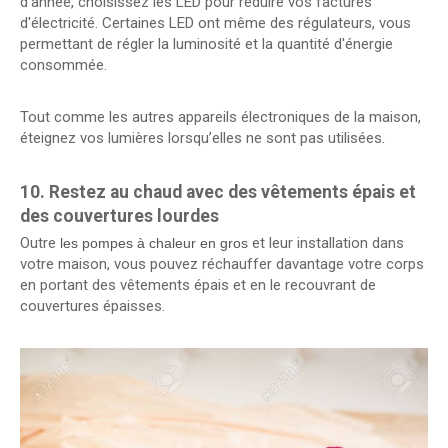
d'année, choisissez les LED pour réduire vos factures
d'électricité. Certaines LED ont même des régulateurs, vous
permettant de régler la luminosité et la quantité d'énergie
consommée.
Tout comme les autres appareils électroniques de la maison,
éteignez vos lumières lorsqu’elles ne sont pas utilisées.
10. Restez au chaud avec des vêtements épais et
des couvertures lourdes
Outre
et leur installation dans
les pompes à chaleur en gros
votre maison, vous pouvez réchauffer davantage votre corps
en portant des vêtements épais et en le recouvrant de
couvertures épaisses.