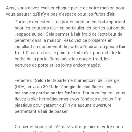
Ainsi, vous devez évaluer chaque partie de votre maison pour
vous assurer qu’il n’y a pas d’espace pour les fuites d’air.
Portes extérieures : Les portes sont un endroit important
pour les courants d’air, en particulier les portes qui ont de
l’espace au sol. Cela permet à l’air froid de l’extérieur de
pénétrer dans la maison. Résolvez ce problème en
installant un coupe-vent de porte à l’endroit où passe l’air
froid. D’autres fois, le point de fuite d’air pourrait être le
cadre de la porte. Remplacez les coupe-froid, les
serrures de porte et les joints endommagés.
Fenêtres : Selon le Département américain de l'Énergie
(DOE), environ
30 % de l'énergie de chauffage d'une
. Par conséquent, vous
maison est perdue par les fenêtres
devez isoler hermétiquement vos fenêtres avec un film
plastique pour garantir qu’il n’y a aucune ouverture
permettant à l’air de passer.
Grenier et sous-sol : Vérifiez votre grenier et votre sous-