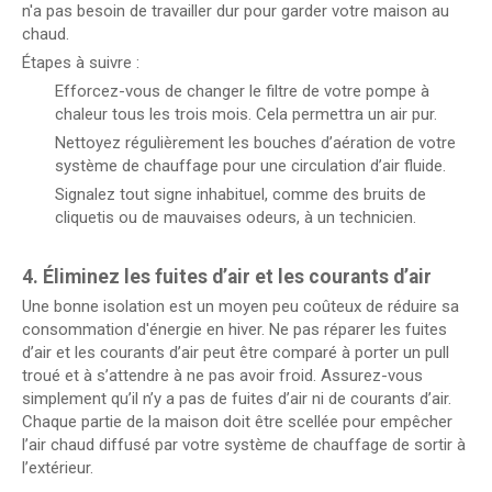
n'a pas besoin de travailler dur pour garder votre maison au
chaud.
Étapes à suivre :
Efforcez-vous de changer le filtre de votre pompe à
chaleur tous les trois mois. Cela permettra un air pur.
Nettoyez régulièrement les bouches d’aération de votre
système de chauffage pour une circulation d’air fluide.
Signalez tout signe inhabituel, comme des bruits de
cliquetis ou de mauvaises odeurs, à un technicien.
4. Éliminez les fuites d’air et les courants d’air
Une bonne isolation est un moyen peu coûteux de réduire sa
consommation d'énergie en hiver. Ne pas réparer les fuites
d’air et les courants d’air peut être comparé à porter un pull
troué et à s’attendre à ne pas avoir froid. Assurez-vous
simplement qu’il n’y a pas de fuites d’air ni de courants d’air.
Chaque partie de la maison doit être scellée pour empêcher
l’air chaud diffusé par votre système de chauffage de sortir à
l’extérieur.