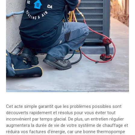
Cet acte simple garantit que les problèmes possibles sont
découverts rapidement et résolus pour vous éviter tout
inconvénient par temps glacial. De plus, un entretien régulier
augmentera la durée de vie de votre système de chauffage et
réduira vos factures d'énergie, car une bonne thermopompe