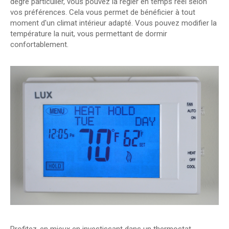
degré particulier, vous pouvez la régler en temps réel selon
vos préférences. Cela vous permet de bénéficier à tout
moment d'un climat intérieur adapté. Vous pouvez modifier la
température la nuit, vous permettant de dormir
confortablement.