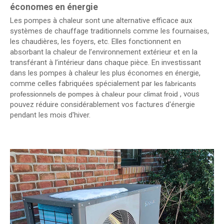
économes en énergie
Les pompes à chaleur sont une alternative efficace aux
systèmes de chauffage traditionnels comme les fournaises,
les chaudières, les foyers, etc. Elles fonctionnent en
absorbant la chaleur de l’environnement extérieur et en la
transférant à l’intérieur dans chaque pièce. En investissant
dans les pompes à chaleur les plus économes en énergie,
comme celles fabriquées spécialement par
les fabricants
, vous
professionnels de pompes à chaleur pour climat froid
pouvez réduire considérablement vos factures d'énergie
pendant les mois d'hiver.