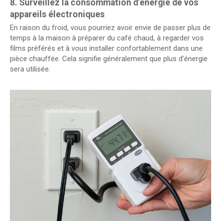
8. Surveillez la consommation d’énergie de vos
appareils électroniques
En raison du froid, vous pourriez avoir envie de passer plus de
temps à la maison à préparer du café chaud, à regarder vos
films préférés et à vous installer confortablement dans une
pièce chauffée. Cela signifie généralement que plus d’énergie
sera utilisée.