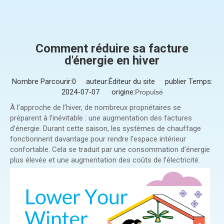
Comment réduire sa facture
d'énergie en hiver
Nombre Parcourir:
0
auteur:Éditeur du site publier Temps:
2024-07-07 origine:
Propulsé
À l’approche de l’hiver, de nombreux propriétaires se
préparent à l’inévitable : une augmentation des factures
d’énergie. Durant cette saison, les systèmes de chauffage
fonctionnent davantage pour rendre l’espace intérieur
confortable. Cela se traduit par une consommation d’énergie
plus élevée et une augmentation des coûts de l’électricité.