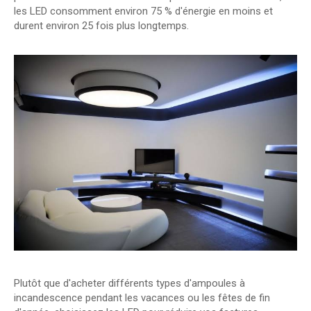
les LED consomment environ 75 % d'énergie en moins et
durent environ 25 fois plus longtemps.
Plutôt que d'acheter différents types d'ampoules à
incandescence pendant les vacances ou les fêtes de fin