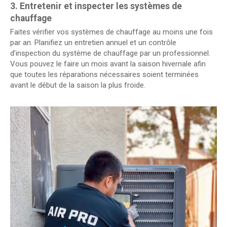
3. Entretenir et inspecter les systèmes de
chauffage
Faites vérifier vos systèmes de chauffage au moins une fois
par an. Planifiez un entretien annuel et un contrôle
d’inspection du système de chauffage par un professionnel.
Vous pouvez le faire un mois avant la saison hivernale afin
que toutes les réparations nécessaires soient terminées
avant le début de la saison la plus froide.