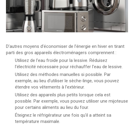
D’autres moyens d’économiser de l’énergie en hiver en tirant
parti des gros appareils électroménagers comprennent :
Utilisez de l'eau froide pour la lessive. Réduisez
l’électricité nécessaire pour réchauffer l’eau de lessive.
Utilisez des méthodes manuelles si possible. Par
exemple, au lieu d’utiliser le sèche-linge, vous pouvez
étendre vos vêtements à l’extérieur.
Utilisez des appareils plus petits lorsque cela est
possible. Par exemple, vous pouvez utiliser une mijoteuse
pour certains aliments au lieu du four.
Éteignez le réfrigérateur une fois qu'il a atteint sa
température maximale.