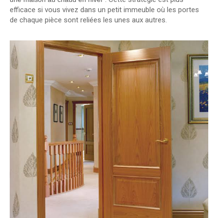
efficace si vous vivez dans un petit immeuble où les portes
de chaque pièce sont reliées les unes aux autres.