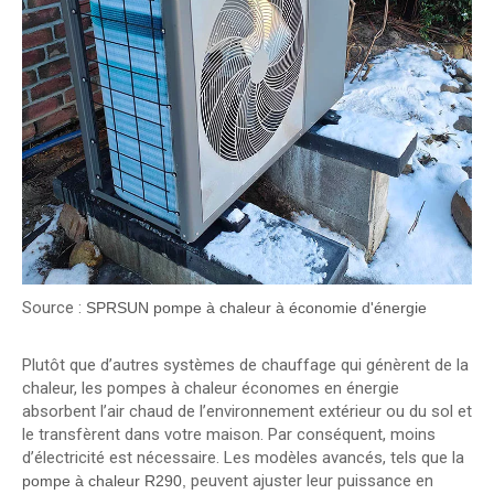
Source :
SPRSUN pompe à chaleur à économie d'énergie
Plutôt que d’autres systèmes de chauffage qui génèrent de la
chaleur, les pompes à chaleur économes en énergie
absorbent l’air chaud de l’environnement extérieur ou du sol et
le transfèrent dans votre maison. Par conséquent, moins
d’électricité est nécessaire. Les modèles avancés, tels que la
peuvent ajuster leur puissance en
pompe à chaleur R290,