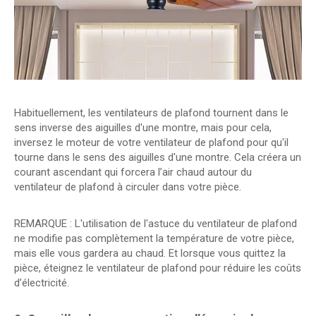
Habituellement, les ventilateurs de plafond tournent dans le
sens inverse des aiguilles d'une montre, mais pour cela,
inversez le moteur de votre ventilateur de plafond pour qu'il
tourne dans le sens des aiguilles d'une montre. Cela créera un
courant ascendant qui forcera l’air chaud autour du
ventilateur de plafond à circuler dans votre pièce.
REMARQUE : L'utilisation de l'astuce du ventilateur de plafond
ne modifie pas complètement la température de votre pièce,
mais elle vous gardera au chaud. Et lorsque vous quittez la
pièce, éteignez le ventilateur de plafond pour réduire les coûts
d’électricité.