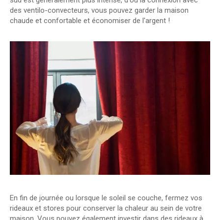
sud est généralement plus intense, d'où la connexion avec
des ventilo-convecteurs, vous pouvez garder la maison
chaude et confortable et économiser de l'argent !
En fin de journée ou lorsque le soleil se couche, fermez vos
rideaux et stores pour conserver la chaleur au sein de votre
maison. Vous pouvez également investir dans des rideaux à