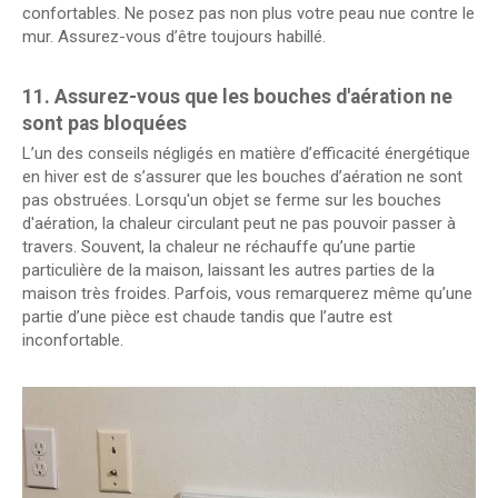
confortables. Ne posez pas non plus votre peau nue contre le
mur. Assurez-vous d’être toujours habillé.
11. Assurez-vous que les bouches d'aération ne
sont pas bloquées
L’un des conseils négligés en matière d’efficacité énergétique
en hiver est de s’assurer que les bouches d’aération ne sont
pas obstruées. Lorsqu'un objet se ferme sur les bouches
d'aération, la chaleur circulant peut ne pas pouvoir passer à
travers. Souvent, la chaleur ne réchauffe qu’une partie
particulière de la maison, laissant les autres parties de la
maison très froides. Parfois, vous remarquerez même qu’une
partie d’une pièce est chaude tandis que l’autre est
inconfortable.