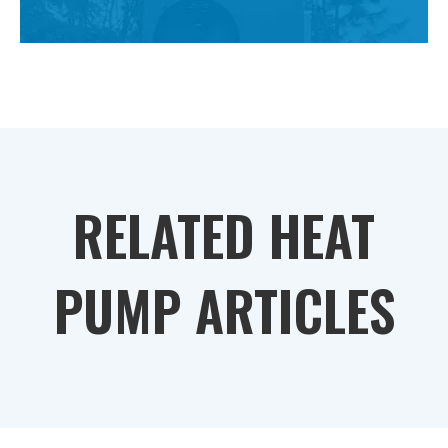
RELATED HEAT
PUMP ARTICLES