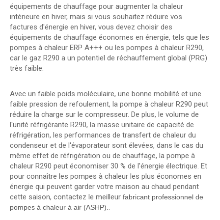
équipements de chauffage pour augmenter la chaleur
intérieure en hiver, mais si vous souhaitez réduire vos
factures d'énergie en hiver, vous devez choisir des
équipements de chauffage économes en énergie, tels que les
pompes à chaleur ERP A+++ ou les pompes à chaleur R290,
car le gaz R290 a un potentiel de réchauffement global (PRG)
très faible.
Avec un faible poids moléculaire, une bonne mobilité et une
faible pression de refoulement, la pompe à chaleur R290 peut
réduire la charge sur le compresseur. De plus, le volume de
l'unité réfrigérante R290, la masse unitaire de capacité de
réfrigération, les performances de transfert de chaleur du
condenseur et de l'évaporateur sont élevées, dans le cas du
même effet de réfrigération ou de chauffage, la pompe à
chaleur R290 peut économiser 30 % de l'énergie électrique. Et
pour connaître les pompes à chaleur les plus économes en
énergie qui peuvent garder votre maison au chaud pendant
cette saison, contactez le meilleur
fabricant professionnel de
.
pompes à chaleur à air (ASHP).