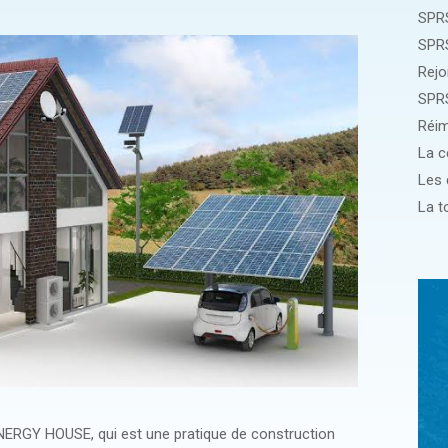
SPRS
NERGY HOUSE, qui est une pratique de construction