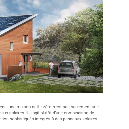
gens, une maison nette zéro n’est pas seulement une
ux solaires. Il s'agit plutôt d'une combinaison de
tion sophistiqués intégrés à des panneaux solaires