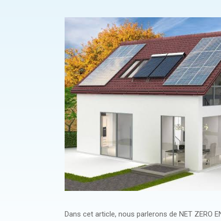
Dans cet article, nous parlerons de NET ZERO E