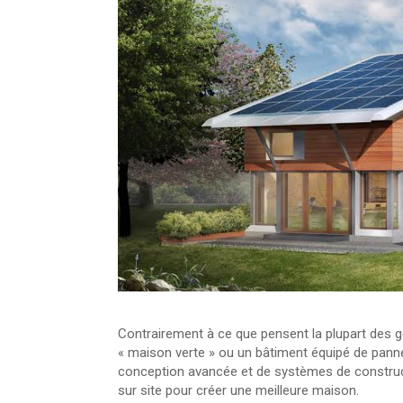
Contrairement à ce que pensent la plupart des 
« maison verte » ou un bâtiment équipé de pannea
conception avancée et de systèmes de construc
sur site pour créer une meilleure maison.