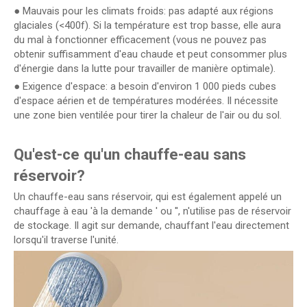
● Mauvais pour les climats froids: pas adapté aux régions
glaciales (<400f). Si la température est trop basse, elle aura
du mal à fonctionner efficacement (vous ne pouvez pas
obtenir suffisamment d'eau chaude et peut consommer plus
d'énergie dans la lutte pour travailler de manière optimale).
● Exigence d'espace: a besoin d'environ 1 000 pieds cubes
d'espace aérien et de températures modérées. Il nécessite
une zone bien ventilée pour tirer la chaleur de l'air ou du sol.
Qu'est-ce qu'un chauffe-eau sans
réservoir?
Un chauffe-eau sans réservoir, qui est également appelé un
chauffage à eau 'à la demande ' ou '', n'utilise pas de réservoir
de stockage. Il agit sur demande, chauffant l'eau directement
lorsqu'il traverse l'unité.