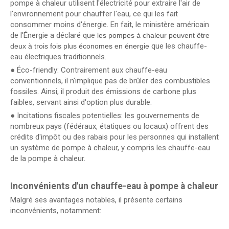
pompe à chaleur utilisent l'électricité pour extraire l'air de
l'environnement pour chauffer l'eau, ce qui les fait
consommer moins d'énergie. En fait, le ministère américain
de l'Énergie a déclaré que
les pompes à chaleur peuvent être
que les chauffe-
deux à trois fois plus économes en énergie
eau électriques traditionnels.
● Éco-friendly: Contrairement aux chauffe-eau
conventionnels, il n'implique pas de brûler des combustibles
fossiles. Ainsi, il produit des émissions de carbone plus
faibles, servant ainsi d'option plus durable.
● Incitations fiscales potentielles: les gouvernements de
nombreux pays (fédéraux, étatiques ou locaux) offrent des
crédits d'impôt ou des rabais pour les personnes qui installent
un système de pompe à chaleur, y compris les chauffe-eau
de la pompe à chaleur.
Inconvénients d'un chauffe-eau à pompe à chaleur
Malgré ses avantages notables, il présente certains
inconvénients, notamment: