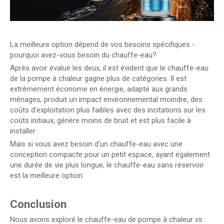
La meilleure option dépend de vos besoins spécifiques -
pourquoi avez-vous besoin du chauffe-eau?
Après avoir évalué les deux, il est évident que le chauffe-eau
de la pompe à chaleur gagne plus de catégories. Il est
extrêmement économe en énergie, adapté aux grands
ménages, produit un impact environnemental moindre, des
coûts d'exploitation plus faibles avec des incitations sur les
coûts initiaux, génère moins de bruit et est plus facile à
installer.
Mais si vous avez besoin d'un chauffe-eau avec une
conception compacte pour un petit espace, ayant également
une durée de vie plus longue, le chauffe-eau sans réservoir
est la meilleure option.
Conclusion
Nous avons exploré le chauffe-eau de pompe à chaleur vs