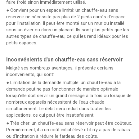
faire froid sinon immédiatement utilisé.
● Convient pour un espace limité: un chauffe-eau sans
réservoir ne nécessite pas plus de 2 pieds carrés d'espace
pour l'installation. Il peut être monté sur un mur ou installé
sous un évier ou dans un placard. Ils sont plus petits que les
autres types de chauffe-eau, ce qui les rend idéaux pour les
petits espaces.
Inconvénients d'un chauffe-eau sans réservoir
Malgré ses nombreux avantages, il présente certains
inconvénients, qui sont:
● Limitation de la demande multiple: un chauffe-eau à la
demande peut ne pas fonctionner de manière optimale
lorsqu'elle doit servir un grand ménage à la fois ou lorsque de
nombreux appareils nécessitent de l'eau chaude
simultanément. Le débit sera réduit dans toutes les
applications, ce qui peut être insatisfaisant.
● Très cher: un chauffe-eau sans réservoir peut être coûteux.
Premièrement, il a un coût initial élevé et il n'y a pas de rabais
ou d'incitation à réduire le fardeau des coûts.