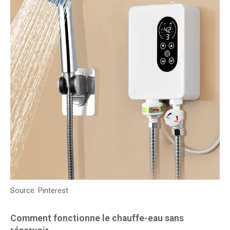
Source: Pinterest
Comment fonctionne le chauffe-eau sans