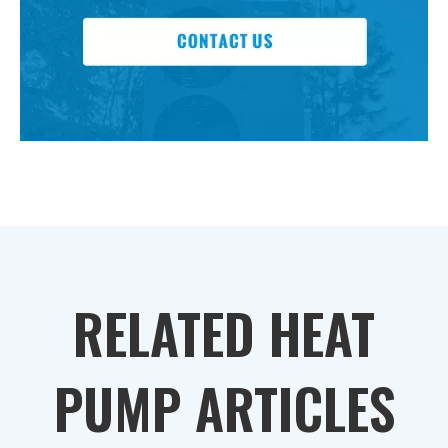
RELATED HEAT
PUMP ARTICLES