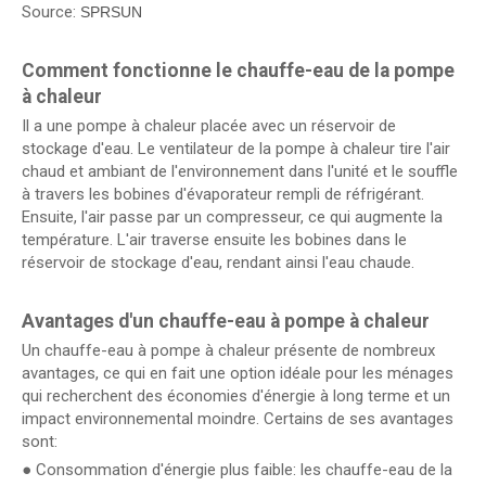
Source:
SPRSUN
Comment
fonctionne
le chauffe-eau de la pompe
à chaleur
Il a une pompe à chaleur placée avec un réservoir de
stockage d'eau. Le ventilateur de la pompe à chaleur tire l'air
chaud et ambiant de l'environnement dans l'unité et le souffle
à travers les bobines d'évaporateur rempli de réfrigérant.
Ensuite, l'air passe par un compresseur, ce qui augmente la
température. L'air traverse ensuite les bobines dans le
réservoir de stockage d'eau, rendant ainsi l'eau chaude.
Avantages d'un chauffe-eau à pompe à chaleur
Un chauffe-eau à pompe à chaleur présente de nombreux
avantages, ce qui en fait une option idéale pour les ménages
qui recherchent des économies d'énergie à long terme et un
impact environnemental moindre. Certains de ses avantages
sont:
● Consommation d'énergie plus faible: les chauffe-eau de la