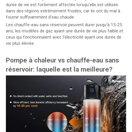
durée de vie est fortement affectée lorsqu'elle est utilisée
dans des régions extrêmement froides, car ils ont du mal à
fournir suffisamment d'eau chaude.
Les chauffe-eau sans réservoir peuvent durer jusqu'à 15-25
ans, les modèles de gaz ayant une durée de vie plus faible et
ceux qui fonctionnaient avec l'électricité ayant une durée de
vie plus élevée.
Pompe à chaleur vs chauffe-eau sans
réservoir: laquelle est la meilleure?