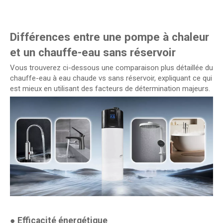
Différences entre une pompe à chaleur
et un chauffe-eau sans réservoir
Vous trouverez ci-dessous une comparaison plus détaillée du
chauffe-eau à eau chaude vs sans réservoir, expliquant ce qui
est mieux en utilisant des facteurs de détermination majeurs.
●
Efficacité énergétique