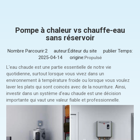
Pompe à chaleur vs chauffe-eau
sans réservoir
Nombre Parcourir:
2
auteur:Éditeur du site publier Temps:
2025-04-14 origine:
Propulsé
L'eau chaude est une partie essentielle de notre vie
quotidienne, surtout lorsque vous vivez dans un
environnement à température froide ou lorsque vous voulez
laver les plats qui sont coincés avec de la nourriture. Ainsi,
investir dans un système d'eau chaude est une décision
importante qui vaut une valeur fiable et professionnelle.