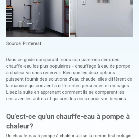
Source: Pinterest
Dans ce guide comparatif, nous comparerons deux des
chauffe-eau les plus populaires - chauffage à eau de pompe
à chaleur vs sans réservoir. Bien que les deux options
puissent fournir des solutions d'eau chaude, elles diffèrent de
la manière qui convient à différentes personnes et ménages.
Lisez la suite en apprenant comment ils se comparent les
uns avec les autres et qui sont les mieux pour vos besoins.
Qu'est-ce qu'un chauffe-eau à pompe à
chaleur?
Un
utilise la même technologie
chauffe-eau à pompe à chaleur