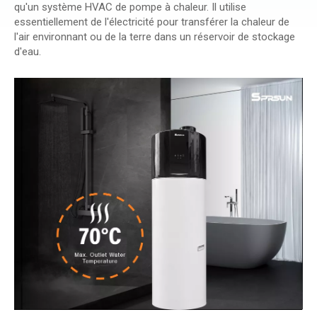
qu'un système HVAC de pompe à chaleur. Il utilise
essentiellement de l'électricité pour transférer la chaleur de
l'air environnant ou de la terre dans un réservoir de stockage
d'eau.