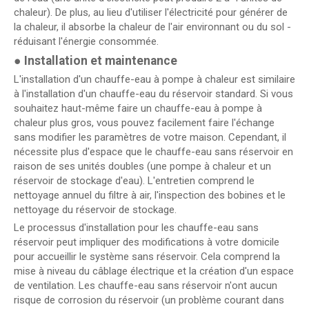
chaleur). De plus, au lieu d'utiliser l'électricité pour générer de
la chaleur, il absorbe la chaleur de l'air environnant ou du sol -
réduisant l'énergie consommée.
●
Installation et maintenance
L'installation d'un chauffe-eau à pompe à chaleur est similaire
à l'installation d'un chauffe-eau du réservoir standard. Si vous
souhaitez haut-même faire un chauffe-eau à pompe à
chaleur plus gros, vous pouvez facilement faire l'échange
sans modifier les paramètres de votre maison. Cependant, il
nécessite plus d'espace que le chauffe-eau sans réservoir en
raison de ses unités doubles (une pompe à chaleur et un
réservoir de stockage d'eau). L'entretien comprend le
nettoyage annuel du filtre à air, l'inspection des bobines et le
nettoyage du réservoir de stockage.
Le processus d'installation pour les chauffe-eau sans
réservoir peut impliquer des modifications à votre domicile
pour accueillir le système sans réservoir. Cela comprend la
mise à niveau du câblage électrique et la création d'un espace
de ventilation. Les chauffe-eau sans réservoir n'ont aucun
risque de corrosion du réservoir (un problème courant dans