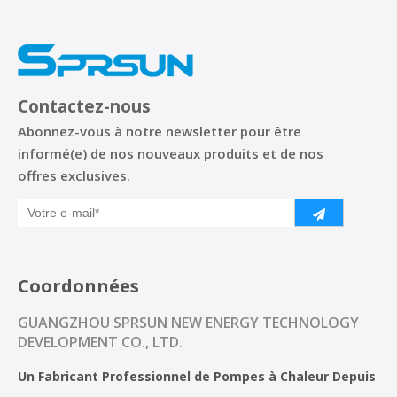
Contactez-nous
Abonnez-vous à notre newsletter pour être
informé(e) de nos nouveaux produits et de nos
offres exclusives.
Coordonnées
GUANGZHOU SPRSUN NEW ENERGY TECHNOLOGY
DEVELOPMENT CO., LTD.
Un Fabricant Professionnel de Pompes à Chaleur Depuis