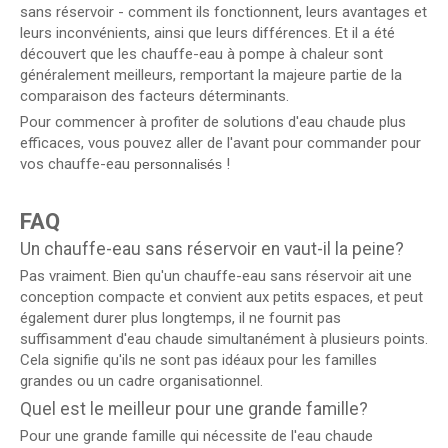
sans réservoir - comment ils fonctionnent, leurs avantages et
leurs inconvénients, ainsi que leurs différences. Et il a été
découvert que les chauffe-eau à pompe à chaleur sont
généralement meilleurs, remportant la majeure partie de la
comparaison des facteurs déterminants.
Pour commencer à profiter de solutions d'eau chaude plus
efficaces, vous pouvez aller de l'avant pour commander pour
vos chauffe-eau
!
personnalisés
FAQ
Un chauffe-eau sans réservoir en vaut-il la peine?
Pas vraiment. Bien qu'un chauffe-eau sans réservoir ait une
conception compacte et convient aux petits espaces, et peut
également durer plus longtemps, il ne fournit pas
suffisamment d'eau chaude simultanément à plusieurs points.
Cela signifie qu'ils ne sont pas idéaux pour les familles
grandes ou un cadre organisationnel.
Quel est le meilleur pour une grande famille?
Pour une grande famille qui nécessite de l'eau chaude