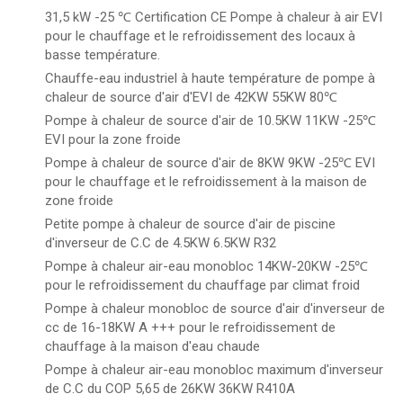
31,5 kW -25 ℃ Certification CE Pompe à chaleur à air EVI
pour le chauffage et le refroidissement des locaux à
basse température.
Chauffe-eau industriel à haute température de pompe à
chaleur de source d'air d'EVI de 42KW 55KW 80℃
Pompe à chaleur de source d'air de 10.5KW 11KW -25℃
EVI pour la zone froide
Pompe à chaleur de source d'air de 8KW 9KW -25℃ EVI
pour le chauffage et le refroidissement à la maison de
zone froide
Petite pompe à chaleur de source d'air de piscine
d'inverseur de C.C de 4.5KW 6.5KW R32
Pompe à chaleur air-eau monobloc 14KW-20KW -25℃
pour le refroidissement du chauffage par climat froid
Pompe à chaleur monobloc de source d'air d'inverseur de
cc de 16-18KW A +++ pour le refroidissement de
chauffage à la maison d'eau chaude
Pompe à chaleur air-eau monobloc maximum d'inverseur
de C.C du COP 5,65 de 26KW 36KW R410A