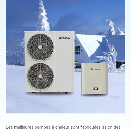
Les meilleures pompes à chaleur sont fabriquées selon des