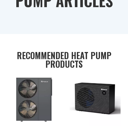
PUMP ARTICLES
RECOMMENDED HEAT PUMP
PRODUCTS