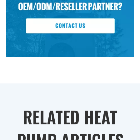
RELATED HEAT