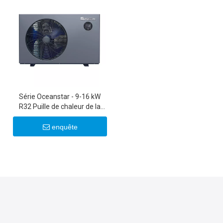
Série Oceanstar - 9-16 kW
R32 Puille de chaleur de la
piscine
enquête