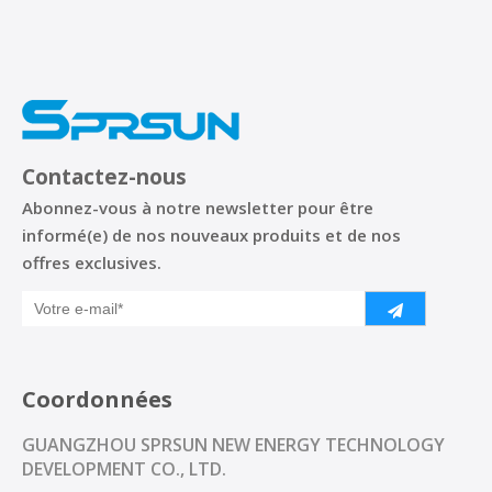
Contactez-nous
Abonnez-vous à notre newsletter pour être
informé(e) de nos nouveaux produits et de nos
offres exclusives.
Coordonnées
GUANGZHOU SPRSUN NEW ENERGY TECHNOLOGY
DEVELOPMENT CO., LTD.