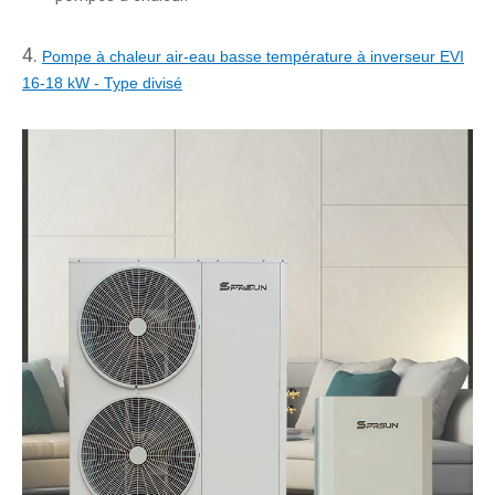
4.
Pompe à chaleur air-eau basse température à inverseur EVI
16-18 kW - Type divisé