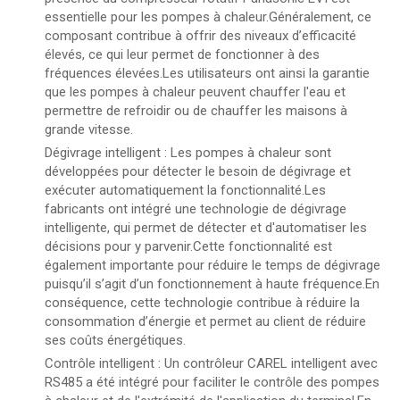
essentielle pour les pompes à chaleur.Généralement, ce
composant contribue à offrir des niveaux d’efficacité
élevés, ce qui leur permet de fonctionner à des
fréquences élevées.Les utilisateurs ont ainsi la garantie
que les pompes à chaleur peuvent chauffer l'eau et
permettre de refroidir ou de chauffer les maisons à
grande vitesse.
Dégivrage intelligent : Les pompes à chaleur sont
développées pour détecter le besoin de dégivrage et
exécuter automatiquement la fonctionnalité.Les
fabricants ont intégré une technologie de dégivrage
intelligente, qui permet de détecter et d'automatiser les
décisions pour y parvenir.Cette fonctionnalité est
également importante pour réduire le temps de dégivrage
puisqu’il s’agit d’un fonctionnement à haute fréquence.En
conséquence, cette technologie contribue à réduire la
consommation d’énergie et permet au client de réduire
ses coûts énergétiques.
Contrôle intelligent : Un contrôleur CAREL intelligent avec
RS485 a été intégré pour faciliter le contrôle des pompes