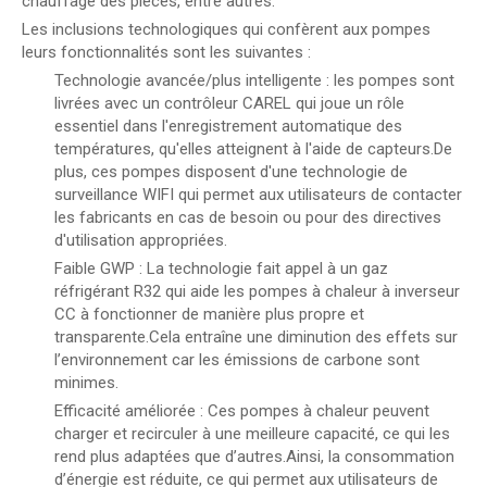
chauffage des pièces, entre autres.
Les inclusions technologiques qui confèrent aux pompes
leurs fonctionnalités sont les suivantes :
Technologie avancée/plus intelligente : les pompes sont
livrées avec un contrôleur CAREL qui joue un rôle
essentiel dans l'enregistrement automatique des
températures, qu'elles atteignent à l'aide de capteurs.De
plus, ces pompes disposent d'une technologie de
surveillance WIFI qui permet aux utilisateurs de contacter
les fabricants en cas de besoin ou pour des directives
d'utilisation appropriées.
Faible GWP : La technologie fait appel à un gaz
réfrigérant R32 qui aide les pompes à chaleur à inverseur
CC à fonctionner de manière plus propre et
transparente.Cela entraîne une diminution des effets sur
l’environnement car les émissions de carbone sont
minimes.
Efficacité améliorée : Ces pompes à chaleur peuvent
charger et recirculer à une meilleure capacité, ce qui les
rend plus adaptées que d’autres.Ainsi, la consommation
d’énergie est réduite, ce qui permet aux utilisateurs de