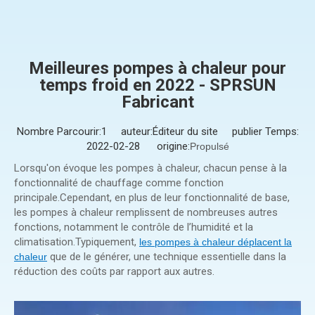
Meilleures pompes à chaleur pour
temps froid en 2022 - SPRSUN
Fabricant
Nombre Parcourir:
1
auteur:Éditeur du site publier Temps:
2022-02-28 origine:
Propulsé
Lorsqu'on évoque les pompes à chaleur, chacun pense à la
fonctionnalité de chauffage comme fonction
principale.Cependant, en plus de leur fonctionnalité de base,
les pompes à chaleur remplissent de nombreuses autres
fonctions, notamment le contrôle de l’humidité et la
climatisation.Typiquement,
les pompes à chaleur déplacent la
que de le générer, une technique essentielle dans la
chaleur
réduction des coûts par rapport aux autres.