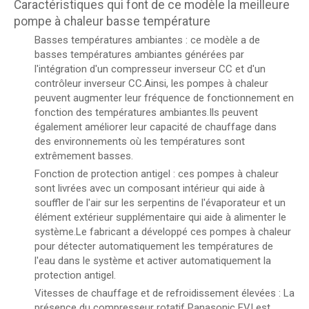
Caractéristiques qui font de ce modèle la meilleure
pompe à chaleur basse température
Basses températures ambiantes : ce modèle a de
basses températures ambiantes générées par
l'intégration d'un compresseur inverseur CC et d'un
contrôleur inverseur CC.Ainsi, les pompes à chaleur
peuvent augmenter leur fréquence de fonctionnement en
fonction des températures ambiantes.Ils peuvent
également améliorer leur capacité de chauffage dans
des environnements où les températures sont
extrêmement basses.
Fonction de protection antigel : ces pompes à chaleur
sont livrées avec un composant intérieur qui aide à
souffler de l'air sur les serpentins de l'évaporateur et un
élément extérieur supplémentaire qui aide à alimenter le
système.Le fabricant a développé ces pompes à chaleur
pour détecter automatiquement les températures de
l'eau dans le système et activer automatiquement la
protection antigel.
Vitesses de chauffage et de refroidissement élevées : La
présence du compresseur rotatif Panasonic EVI est