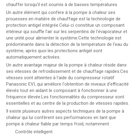
chauffer lorsqu'il est soumis à de basses températures.
Un autre élément qui confère à la pompe à chaleur ses
prouesses en matière de chauffage est la technologie de
protection antigel intégrée.Celui-ci constitue un composant
intérieur qui souffle l'air sur les serpentins de l'évaporateur et
une unité pour alimenter le système.Cette technologie est
prédominante dans la détection de la température de l'eau du
système, après quoi les protections antigel sont
automatiquement activées.
Un autre avantage majeur de la pompe à chaleur réside dans
ses vitesses de refroidissement et de chauffage rapides.Ces
vitesses sont atteintes à l'aide du compresseur rotatif
Panasonic EVI, qui améliore l'obtention de niveaux d'efficacité
élevés tout en aidant le composant à fonctionner à une
fréquence élevée.Les fonctionnalités du compresseur sont
essentielles et au centre de la production de vitesses rapides.
Il existe plusieurs autres aspects techniques de la pompe à
chaleur qui lui confèrent ses performances en tant que
pompe à chaleur fiable par temps froid, notamment :
Contrôle intelligent