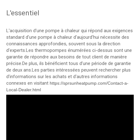
L'essentiel
L'acquisition d'une pompe à chaleur qui répond aux exigences
standard d'une pompe à chaleur d'aujourd'hui nécessite des
connaissances approfondies, souvent sous la direction
d'experts.Les thermopompes énumérées ci-dessus sont une
garantie de répondre aux besoins de tout client de manière
précise.De plus, ils bénéficient tous d’une période de garantie
de deux ans.Les parties intéressées peuvent rechercher plus
d'informations sur les achats et d'autres informations
connexes en visitant
https://sprsunheatpump.com/Contact-a-
Local-Dealer.html