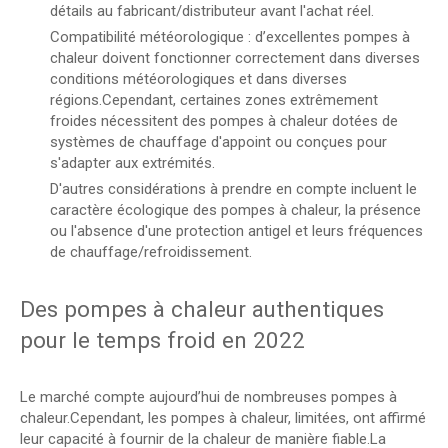
détails au fabricant/distributeur avant l'achat réel.
Compatibilité météorologique : d’excellentes pompes à
chaleur doivent fonctionner correctement dans diverses
conditions météorologiques et dans diverses
régions.Cependant, certaines zones extrêmement
froides nécessitent des pompes à chaleur dotées de
systèmes de chauffage d'appoint ou conçues pour
s'adapter aux extrémités.
D'autres considérations à prendre en compte incluent le
caractère écologique des pompes à chaleur, la présence
ou l'absence d'une protection antigel et leurs fréquences
de chauffage/refroidissement.
Des pompes à chaleur authentiques
pour le temps froid en 2022
Le marché compte aujourd’hui de nombreuses pompes à
chaleur.Cependant, les pompes à chaleur, limitées, ont affirmé
leur capacité à fournir de la chaleur de manière fiable.La