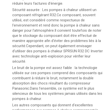
réduire leurs factures d’énergie.
Sécurité assurée : Les pompes à chaleur utilisent un
composant réfrigérant R32.Ce composant, souvent
utilisé, est considéré comme respectueux de
l'environnement et rend donc la pompe à chaleur sans
danger pour l'atmosphère.Il convient toutefois de noter
que le stockage du composant doit être effectué de
manière appropriée afin d'éviter des problèmes liés à la
sécurité.Cependant, on peut également envisager
d'utiliser des pompes à chaleur SPRSUN R32 DC Inverter
avec technologie anti-explosion pour vérifier leur
sécurité.
Le bruit de la pompe est assez faible : la technologie
utilisée sur ces pompes comprend des composants qui
contribuent à réduire le bruit, notamment la double
absorption des chocs résultant du compresseur
Panasonic.Dans l’ensemble, ce système est le plus
silencieux de tous les systèmes jamais utilisés dans les
pompes à chaleur.
Les autres composants qui donnent d'excellentes