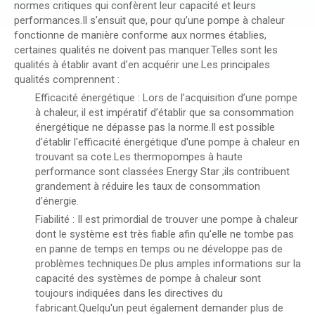
normes critiques qui confèrent leur capacité et leurs
performances.Il s’ensuit que, pour qu’une pompe à chaleur
fonctionne de manière conforme aux normes établies,
certaines qualités ne doivent pas manquer.Telles sont les
qualités à établir avant d’en acquérir une.Les principales
qualités comprennent :
Efficacité énergétique : Lors de l’acquisition d’une pompe
à chaleur, il est impératif d’établir que sa consommation
énergétique ne dépasse pas la norme.Il est possible
d'établir l'efficacité énergétique d'une pompe à chaleur en
trouvant sa cote.Les thermopompes à haute
performance sont classées Energy Star ;ils contribuent
grandement à réduire les taux de consommation
d’énergie.
Fiabilité : Il est primordial de trouver une pompe à chaleur
dont le système est très fiable afin qu'elle ne tombe pas
en panne de temps en temps ou ne développe pas de
problèmes techniques.De plus amples informations sur la
capacité des systèmes de pompe à chaleur sont
toujours indiquées dans les directives du
fabricant.Quelqu'un peut également demander plus de