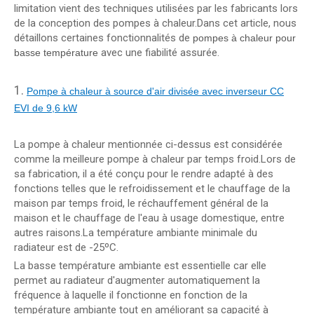
limitation vient des techniques utilisées par les fabricants lors
de la conception des pompes à chaleur.Dans cet article, nous
détaillons certaines fonctionnalités de
pompes à chaleur pour
avec une fiabilité assurée.
basse température
1.
Pompe à chaleur à source d'air divisée avec inverseur CC
EVI de 9,6 kW
La pompe à chaleur mentionnée ci-dessus est considérée
comme la meilleure pompe à chaleur par temps froid.Lors de
sa fabrication, il a été conçu pour le rendre adapté à des
fonctions telles que le refroidissement et le chauffage de la
maison par temps froid, le réchauffement général de la
maison et le chauffage de l'eau à usage domestique, entre
autres raisons.La température ambiante minimale du
radiateur est de -25ºC.
La basse température ambiante est essentielle car elle
permet au radiateur d'augmenter automatiquement la
fréquence à laquelle il fonctionne en fonction de la
température ambiante tout en améliorant sa capacité à