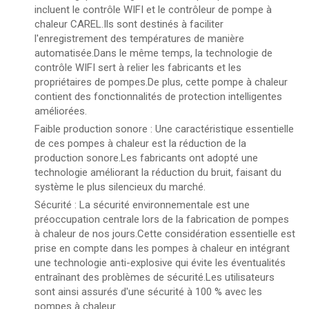
incluent le contrôle WIFI et le contrôleur de pompe à
chaleur CAREL.Ils sont destinés à faciliter
l'enregistrement des températures de manière
automatisée.Dans le même temps, la technologie de
contrôle WIFI sert à relier les fabricants et les
propriétaires de pompes.De plus, cette pompe à chaleur
contient des fonctionnalités de protection intelligentes
améliorées.
Faible production sonore : Une caractéristique essentielle
de ces pompes à chaleur est la réduction de la
production sonore.Les fabricants ont adopté une
technologie améliorant la réduction du bruit, faisant du
système le plus silencieux du marché.
Sécurité : La sécurité environnementale est une
préoccupation centrale lors de la fabrication de pompes
à chaleur de nos jours.Cette considération essentielle est
prise en compte dans les pompes à chaleur en intégrant
une technologie anti-explosive qui évite les éventualités
entraînant des problèmes de sécurité.Les utilisateurs
sont ainsi assurés d'une sécurité à 100 % avec les
pompes à chaleur.