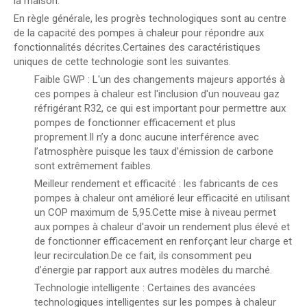
la maison.
En règle générale, les progrès technologiques sont au centre
de la capacité des pompes à chaleur pour répondre aux
fonctionnalités décrites.Certaines des caractéristiques
uniques de cette technologie sont les suivantes.
Faible GWP : L'un des changements majeurs apportés à
ces pompes à chaleur est l'inclusion d'un nouveau gaz
réfrigérant R32, ce qui est important pour permettre aux
pompes de fonctionner efficacement et plus
proprement.Il n’y a donc aucune interférence avec
l’atmosphère puisque les taux d’émission de carbone
sont extrêmement faibles.
Meilleur rendement et efficacité : les fabricants de ces
pompes à chaleur ont amélioré leur efficacité en utilisant
un COP maximum de 5,95.Cette mise à niveau permet
aux pompes à chaleur d'avoir un rendement plus élevé et
de fonctionner efficacement en renforçant leur charge et
leur recirculation.De ce fait, ils consomment peu
d’énergie par rapport aux autres modèles du marché.
Technologie intelligente : Certaines des avancées
technologiques intelligentes sur les pompes à chaleur