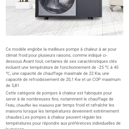
Ce modèle englobe la meilleure pompe à chaleur à air pour
climat froid pour plusieurs raisons, comme indiqué ci-
dessous.Avant tout, certaines de ses caractéristiques clés
incluent une température de fonctionnement de -25 ℃ à 45
℃, une capacité de chauffage maximale de 22 Kw, une
capacité de refroidissement de 20,1 Kw et un COP maximum
de 5,81.
Cette catégorie de pompes à chaleur est fabriquée pour
servir à de nombreuses fins, notamment le chauffage de
l'eau,
par temps froid et rafraîchir les
chauffer les maisons
maisons lorsque les températures deviennent extrêmement
chaudes.Les pompes à chaleur peuvent réguler les
températures pour répondre aux préférences individuelles de