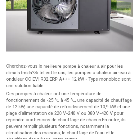
Cherchez-vous le
meilleure pompe à chaleur à air pour les
?Si tel est le cas, les pompes à chaleur air-eau à
climats froids
onduleur CC EVI R32 ERP A+++ 12 kW - Type monobloc sont
une solution fiable.
Ces pompes à chaleur ont une température de
fonctionnement de -25 ℃ à 45 ℃, une capacité de chauffage
de 12 kW, une capacité de refroidissement de 10,9 kW et une
plage d'alimentation de 220 V-240 V ou 380 V-420 V pour
répondre aux besoins de chauffage de chacun.En outre, ils
peuvent remplir plusieurs fonctions, notamment la
climatisation des maisons, le chauffage de l’eau et le