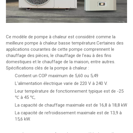
Ce modèle de pompe à chaleur est considéré comme la
meilleure pompe à chaleur basse température.Certaines des
applications courantes de cette pompe comprennent le
chauffage des pièces, le chauffage de l'eau à des fins
domestiques et le chauffage de la maison, entre autres.
Spécifications clés de la pompe à chaleur :
Contient un COP maximum de 5,60 ou 5,49
L'alimentation électrique varie de 220 V à 240 V.
Leur température de fonctionnement typique est de -25
℃ à 45 ℃,
La capacité de chauffage maximale est de 16,8 à 18,8 kW
La capacité de refroidissement maximale est de 13,9 à
15,6 kW.