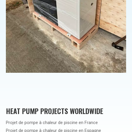
HEAT PUMP PROJECTS WORLDWIDE
Projet de pompe à chaleur de piscine en France
Projet de pompe à chaleur de piscine en Espagne