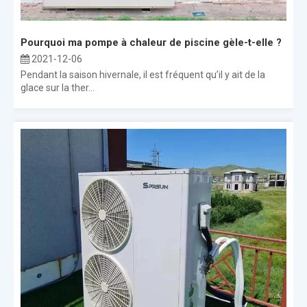
Pourquoi ma pompe à chaleur de piscine gèle-t-elle ?
2021-12-06
Pendant la saison hivernale, il est fréquent qu’il y ait de la
glace sur la ther...