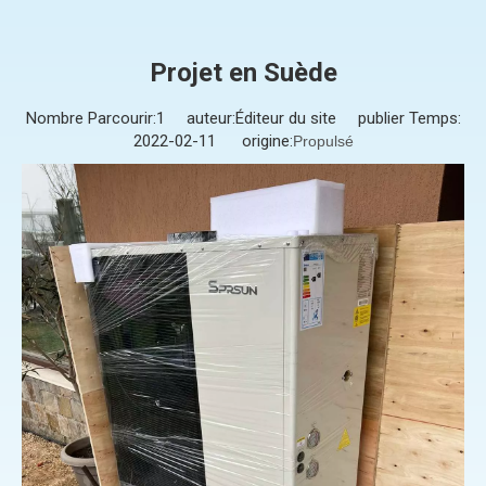
Projet en Suède
Nombre Parcourir:
1
auteur:Éditeur du site publier Temps:
2022-02-11 origine:
Propulsé