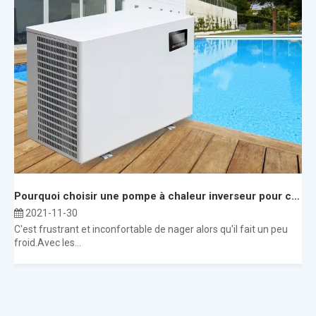
Pourquoi choisir une pompe à chaleur inverseur pour chauffer votre piscine ?
2021-11-30
C'est frustrant et inconfortable de nager alors qu'il fait un peu
froid.Avec les...