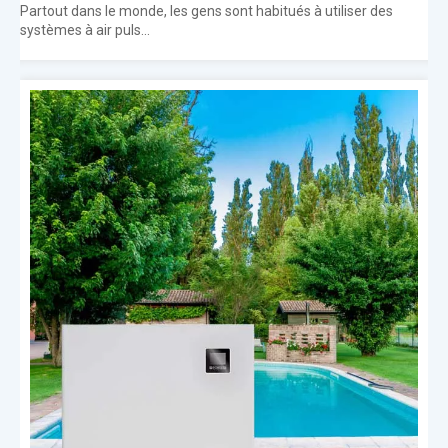
Partout dans le monde, les gens sont habitués à utiliser des
systèmes à air puls...