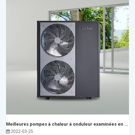
Meilleures pompes à chaleur à onduleur examinées en 2022
2022-03-25