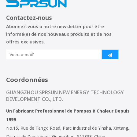
Contactez-nous
Abonnez-vous à notre newsletter pour être
informé(e) de nos nouveaux produits et de nos
offres exclusives.
Coordonnées
GUANGZHOU SPRSUN NEW ENERGY TECHNOLOGY
DEVELOPMENT CO., LTD.
Un Fabricant Professionnel de Pompes à Chaleur Depuis
1999
No.15, Rue de Tangxi Road, Parc Industriel de Yinsha, Xintang,
District de Zengcheng, Guangzhou, 511338, Chine