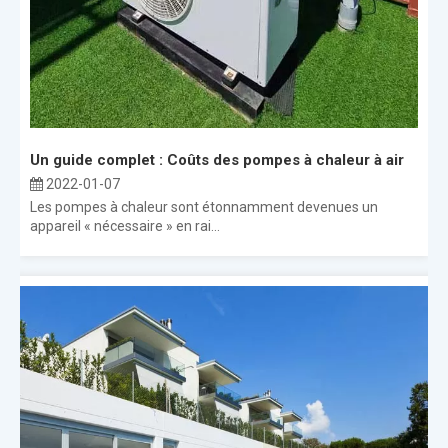
Un guide complet : Coûts des pompes à chaleur à air
2022-01-07
Les pompes à chaleur sont étonnamment devenues un
appareil « nécessaire » en rai...