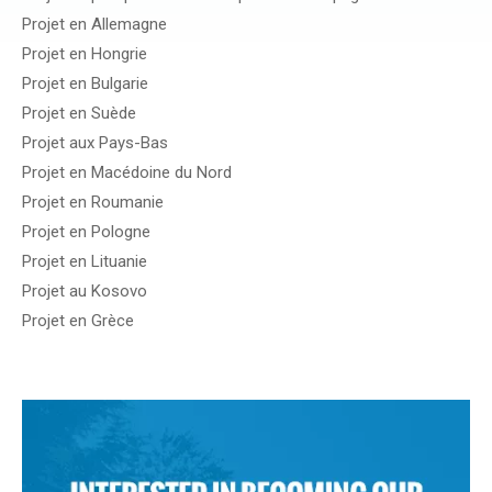
Projet en Allemagne
Projet en Hongrie
Projet en Bulgarie
Projet en Suède
Projet aux Pays-Bas
Projet en Macédoine du Nord
Projet en Roumanie
Projet en Pologne
Projet en Lituanie
Projet au Kosovo
Projet en Grèce