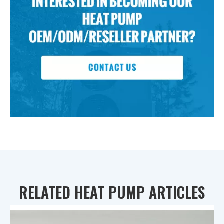
RELATED HEAT PUMP ARTICLES