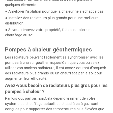
quelques éléments :
● Améliorer l'isolation pour que la chaleur ne s'échappe pas.
● Installez des radiateurs plus grands pour une meilleure
distribution.
● Si vous rénovez votre propriété, faites installer un
chauffage au sol.
Pompes à chaleur géothermiques
Les radiateurs peuvent facilement se synchroniser avec les
pompes à chaleur géothermiques.Bien que vous puissiez
utiliser vos anciens radiateurs, il est assez courant d'acquérir
des radiateurs plus grands ou un chauffage par le sol pour
augmenter leur efficacité.
Avez-vous besoin de radiateurs plus gros pour les
pompes à chaleur ?
Parfois oui, parfois non.Cela dépend vraiment de votre
système de chauffage actuel.Les chaudières à gaz sont
conçues pour supporter des températures plus élevées que