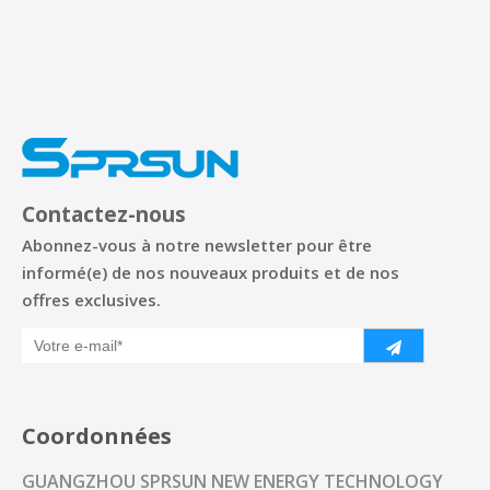
Contactez-nous
Abonnez-vous à notre newsletter pour être
informé(e) de nos nouveaux produits et de nos
offres exclusives.
Coordonnées
GUANGZHOU SPRSUN NEW ENERGY TECHNOLOGY