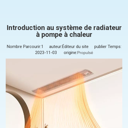
Introduction au système de radiateur
à pompe à chaleur
Nombre Parcourir:
1
auteur:Éditeur du site publier Temps:
2023-11-03 origine:
Propulsé