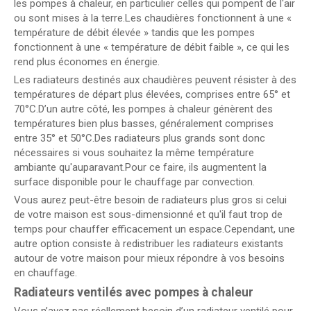
les pompes à chaleur, en particulier celles qui pompent de l'air
ou sont mises à la terre.Les chaudières fonctionnent à une «
température de débit élevée » tandis que les pompes
fonctionnent à une « température de débit faible », ce qui les
rend plus économes en énergie.
Les radiateurs destinés aux chaudières peuvent résister à des
températures de départ plus élevées, comprises entre 65° et
70°C.D’un autre côté, les pompes à chaleur génèrent des
températures bien plus basses, généralement comprises
entre 35° et 50°C.Des radiateurs plus grands sont donc
nécessaires si vous souhaitez la même température
ambiante qu'auparavant.Pour ce faire, ils augmentent la
surface disponible pour le chauffage par convection.
Vous aurez peut-être besoin de radiateurs plus gros si celui
de votre maison est sous-dimensionné et qu'il faut trop de
temps pour chauffer efficacement un espace.Cependant, une
autre option consiste à redistribuer les radiateurs existants
autour de votre maison pour mieux répondre à vos besoins
en chauffage.
Radiateurs ventilés avec pompes à chaleur