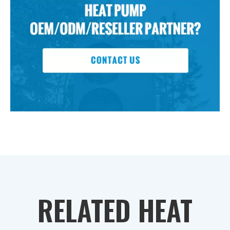
RELATED HEAT