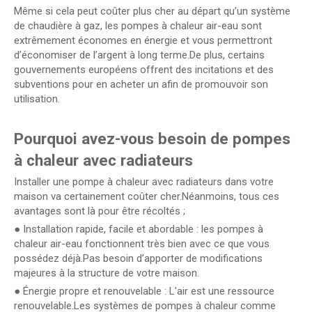
Même si cela peut coûter plus cher au départ qu’un système
de chaudière à gaz, les pompes à chaleur air-eau sont
extrêmement économes en énergie et vous permettront
d’économiser de l’argent à long terme.De plus, certains
gouvernements européens offrent des incitations et des
subventions pour en acheter un afin de promouvoir son
utilisation.
Pourquoi avez-vous besoin de pompes
à chaleur avec radiateurs
Installer une pompe à chaleur avec radiateurs dans votre
maison va certainement coûter cher.Néanmoins, tous ces
avantages sont là pour être récoltés ;
● Installation rapide, facile et abordable : les pompes à
chaleur air-eau fonctionnent très bien avec ce que vous
possédez déjà.Pas besoin d’apporter de modifications
majeures à la structure de votre maison.
● Énergie propre et renouvelable : L'air est une ressource
renouvelable.Les systèmes de pompes à chaleur comme