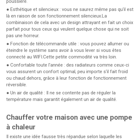
poussière.
● Esthétique et silencieux : vous ne saurez même pas qu'il est
là en raison de son fonctionnement silencieux.La
combinaison de cela avec un design attrayant en fait un choix
parfait pour tous ceux qui veulent quelque chose qui ne soit
pas une horreur.
● Fonction de télécommande utile : vous pouvez allumer ou
éteindre le système sans avoir à vous lever si vous êtes
connecté au WIFI.Cette petite commodité va très loin.
● Confortable toute l'année : des radiateurs comme ceux-ci
vous assurent un confort optimal, peu importe s'il fait froid
ou chaud dehors, grâce à leur fonction de fonctionnement
réversible.
● Un air de qualité : Il ne se contente pas de réguler la
température mais garantit également un air de qualité.
Chauffer votre maison avec une pompe
à chaleur
Il existe une idée fausse très répandue selon laquelle les