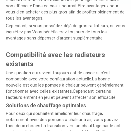
son efficacité.Dans ce cas, il pourrait être avantageux pour
vous d’en acheter des plus gros afin de profiter pleinement de
tous les avantages.
Cependant, si vous possédez déjà de gros radiateurs, ne vous
inquiétez pas.Vous bénéficierez toujours de tous les
avantages sans dépenser d’argent supplémentaire.
Compatibilité avec les radiateurs
existants
Une question qui revient toujours est de savoir si c'est
compatible avec votre configuration actuelle.La bonne
nouvelle est que les pompes à chaleur peuvent généralement
fonctionner avec celles existantes.Cependant, certains
facteurs entrent en jeu et peuvent affecter son efficacité.
Solutions de chauffage optimales
Pour ceux qui souhaitent améliorer leur chauffage,
notamment avec des pompes à chaleur à air, vous pouvez
faire deux choses.La transition vers un chauffage par le sol