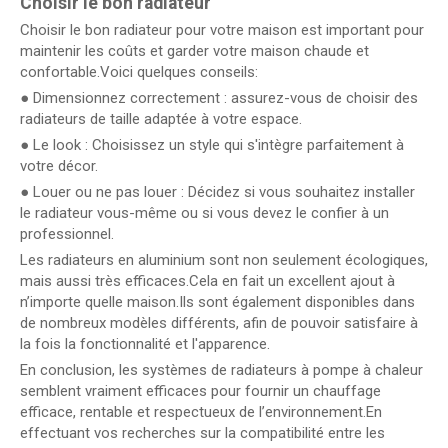
Choisir le bon radiateur
Choisir le bon radiateur pour votre maison est important pour
maintenir les coûts et garder votre maison chaude et
confortable.Voici quelques conseils:
● Dimensionnez correctement : assurez-vous de choisir des
radiateurs de taille adaptée à votre espace.
● Le look : Choisissez un style qui s'intègre parfaitement à
votre décor.
● Louer ou ne pas louer : Décidez si vous souhaitez installer
le radiateur vous-même ou si vous devez le confier à un
professionnel.
Les radiateurs en aluminium sont non seulement écologiques,
mais aussi très efficaces.Cela en fait un excellent ajout à
n’importe quelle maison.Ils sont également disponibles dans
de nombreux modèles différents, afin de pouvoir satisfaire à
la fois la fonctionnalité et l'apparence.
En conclusion, les systèmes de radiateurs à pompe à chaleur
semblent vraiment efficaces pour fournir un chauffage
efficace, rentable et respectueux de l’environnement.En
effectuant vos recherches sur la compatibilité entre les