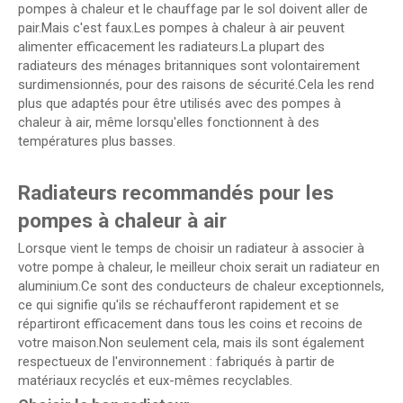
pompes à chaleur et le chauffage par le sol doivent aller de
pair.Mais c'est faux.Les pompes à chaleur à air peuvent
alimenter efficacement les radiateurs.La plupart des
radiateurs des ménages britanniques sont volontairement
surdimensionnés, pour des raisons de sécurité.Cela les rend
plus que adaptés pour être utilisés avec des pompes à
chaleur à air, même lorsqu'elles fonctionnent à des
températures plus basses.
Radiateurs recommandés pour les
pompes à chaleur à air
Lorsque vient le temps de choisir un radiateur à associer à
votre pompe à chaleur, le meilleur choix serait un radiateur en
aluminium.Ce sont des conducteurs de chaleur exceptionnels,
ce qui signifie qu'ils se réchaufferont rapidement et se
répartiront efficacement dans tous les coins et recoins de
votre maison.Non seulement cela, mais ils sont également
respectueux de l'environnement : fabriqués à partir de
matériaux recyclés et eux-mêmes recyclables.