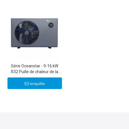
Série Oceanstar - 9-16 kW
R32 Puille de chaleur de la
piscine
enquête