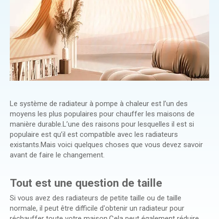
Le système de radiateur à pompe à chaleur est l’un des
moyens les plus populaires pour chauffer les maisons de
manière durable.L’une des raisons pour lesquelles il est si
populaire est qu’il est compatible avec les radiateurs
existants.Mais voici quelques choses que vous devez savoir
avant de faire le changement.
Tout est une question de taille
Si vous avez des radiateurs de petite taille ou de taille
normale, il peut être difficile d'obtenir un radiateur pour
réchauffer toute votre maison.Cela peut également réduire