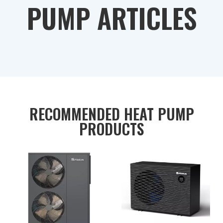
PUMP ARTICLES
RECOMMENDED HEAT PUMP
PRODUCTS