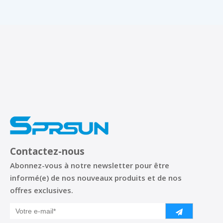
Contactez-nous
Abonnez-vous à notre newsletter pour être
informé(e) de nos nouveaux produits et de nos
offres exclusives.