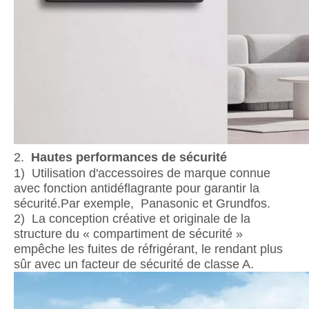
2.
Hautes performances de sécurité
1) Utilisation d'accessoires de marque connue
avec fonction antidéflagrante pour garantir la
sécurité.Par exemple, Panasonic et Grundfos.
2) La conception créative et originale de la
structure du « compartiment de sécurité »
empêche les fuites de réfrigérant, le rendant plus
sûr avec un facteur de sécurité de classe A.