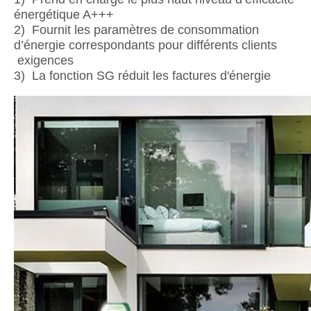
énergétique A+++
2) Fournit les paramètres de consommation
d’énergie correspondants pour différents clients
exigences
3) La fonction SG réduit les factures d'énergie