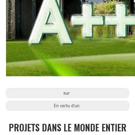
sur:
En vertu d'un:
PROJETS DANS LE MONDE ENTIER