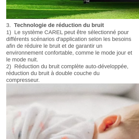
3.
Technologie de réduction du bruit
1) Le système CAREL peut être sélectionné pour
différents scénarios d'application selon les besoins
afin de réduire le bruit et de garantir un
environnement confortable, comme le mode jour et
le mode nuit.
2) Réduction du bruit complète auto-développée,
réduction du bruit à double couche du
compresseur.