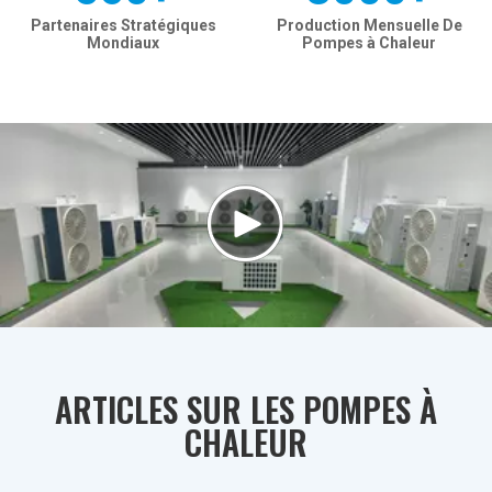
Partenaires Stratégiques
Production Mensuelle De
Mondiaux
Pompes à Chaleur
ARTICLES SUR LES POMPES À
CHALEUR