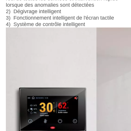
lorsque des anomalies sont détectées
2) Dégivrage intelligent
3) Fonctionnement intelligent de l'écran tactile
4) Système de contrôle intelligent