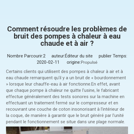
Comment résoudre les problèmes de
bruit des pompes à chaleur à eau
chaude et à air ?
Nombre Parcourir:
2
auteur:Éditeur du site publier Temps:
2020-02-11 origine:
Propulsé
Certains clients qui utilisent des pompes à chaleur à air et à
eau chaude remarquent qu'il y a un bruit de « bourdonnement
» lorsque leur chauffe-eau à air fonctionne.En effet, avant
que chaque pompe à chaleur ne quitte l'usine, le fabricant
effectue généralement des tests sonores sur la machine en
effectuant un traitement fermé sur le compresseur et en
recouvrant une couche de coton insonorisant à l'intérieur de
la coque, de manière à garantir que le bruit généré par l'unité
pendant le fonctionnement se situe dans une plage normale.