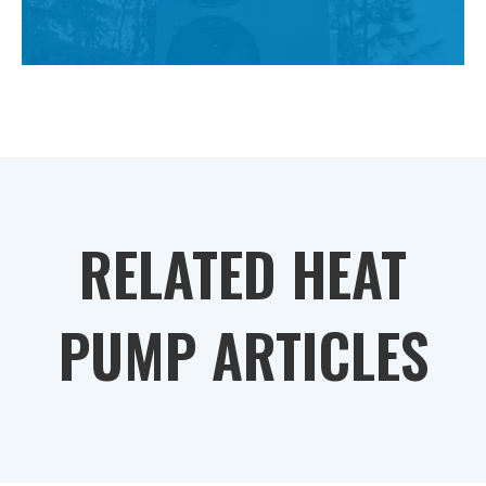
RELATED HEAT
PUMP ARTICLES