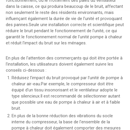
fonctionnement, ou le frottement des pales du ventilateur
dans la caisse, ce qui produira beaucoup de le bruit, affectant
non seulement le reste des résidents environnants, mais
influençant également la durée de vie de l'unité et provoquant
des pannes.Seule une installation correcte et scientifique peut
réduire le bruit pendant le fonctionnement de l'unité, ce qui
garantit le fonctionnement normal de l'unité pompe à chaleur
et réduit l'impact du bruit sur les ménages.
En plus de l'attention des commerçants qui doit être portée à
l'installation, les utilisateurs doivent également suivre les
conseils ci-dessous :
Réduisez l’impact du bruit provoqué par l’unité de pompe à
chaleur air-eau.Par exemple, le compresseur doit être
équipé d'un tissu insonorisant et le ventilateur adopte le
type silencieux.Il est recommandé de sélectionner autant
que possible une eau de pompe à chaleur à air et à faible
bruit.
En plus de la bonne réduction des vibrations du socle
interne du compresseur, la base de l'ensemble de la
pompe à chaleur doit également comporter des mesures