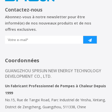
Contactez-nous
Abonnez-vous à notre newsletter pour être
informé(e) de nos nouveaux produits et de nos
offres exclusives.
Coordonnées
GUANGZHOU SPRSUN NEW ENERGY TECHNOLOGY
DEVELOPMENT CO., LTD.
Un Fabricant Professionnel de Pompes à Chaleur Depuis
1999
No.15, Rue de Tangxi Road, Parc Industriel de Yinsha, Xintang,
District de Zengcheng, Guangzhou, 511338, Chine