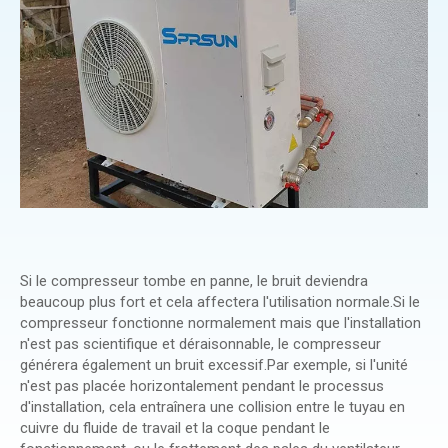
Si le compresseur tombe en panne, le bruit deviendra
beaucoup plus fort et cela affectera l'utilisation normale.Si le
compresseur fonctionne normalement mais que l'installation
n'est pas scientifique et déraisonnable, le compresseur
générera également un bruit excessif.Par exemple, si l'unité
n'est pas placée horizontalement pendant le processus
d'installation, cela entraînera une collision entre le tuyau en
cuivre du fluide de travail et la coque pendant le